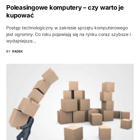
Poleasingowe komputery – czy warto je
kupować
Postęp technologiczny w zakresie sprzętu komputerowego
jest ogromny. Co roku pojawiają się na rynku coraz szybsze i
wydajniejsze…
BY
RADEK