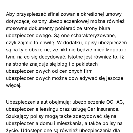
Aby przyspieszać sfinalizowanie określonej umowy
dotyczącej osłony ubezpieczeniowej można również
stosowne dokumenty pobierać ze strony biura
ubezpieczeniowego. Są one scharakteryzowane,
czyli zajmie to chwilę. W dodatku, opisy ubezpieczeń
są na tyle obszerne, że nikt nie będzie mieć kłopotu z
tym, na co się decydować. Istotne jest również to, iż
na stronie znajduje się blog i o pakietach
ubezpieczeniowych od cenionych firm
ubezpieczeniowych można dowiadywać się jeszcze
więcej.
Ubezpieczenia aut obejmują: ubezpieczenie OC, AC,
ubezpieczenie leasingu oraz usługę Car Insurance.
Szukający polisy mogą także zdecydować się na
ubezpieczenia domu i mieszkania, a także polisy na
życie. Udostępnione są również ubezpieczenia dla