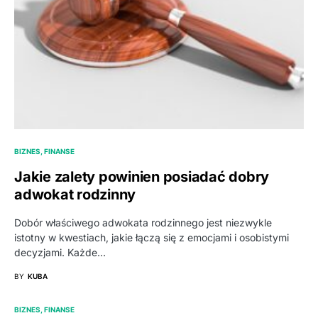
BIZNES, FINANSE
Jakie zalety powinien posiadać dobry
adwokat rodzinny
Dobór właściwego adwokata rodzinnego jest niezwykle
istotny w kwestiach, jakie łączą się z emocjami i osobistymi
decyzjami. Każde…
BY
KUBA
BIZNES, FINANSE