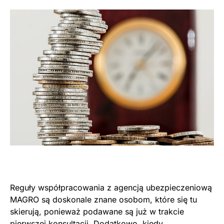
Reguły współpracowania z agencją ubezpieczeniową
MAGRO są doskonale znane osobom, które się tu
skierują, ponieważ podawane są już w trakcie
pierwszej konsultacji. Dodatkowo, kiedy