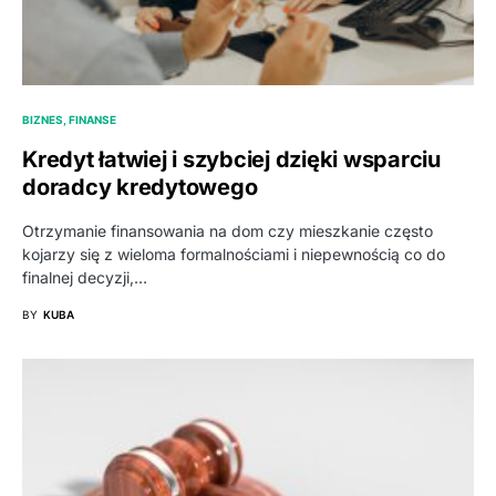
BIZNES, FINANSE
Kredyt łatwiej i szybciej dzięki wsparciu
doradcy kredytowego
Otrzymanie finansowania na dom czy mieszkanie często
kojarzy się z wieloma formalnościami i niepewnością co do
finalnej decyzji,…
BY
KUBA