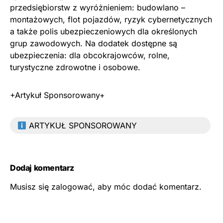
przedsiębiorstw z wyróżnieniem: budowlano –
montażowych, flot pojazdów, ryzyk cybernetycznych
a także polis ubezpieczeniowych dla określonych
grup zawodowych. Na dodatek dostępne są
ubezpieczenia: dla obcokrajowców, rolne,
turystyczne zdrowotne i osobowe.
+Artykuł Sponsorowany+
ARTYKUŁ SPONSOROWANY
Dodaj komentarz
Musisz się
zalogować
, aby móc dodać komentarz.