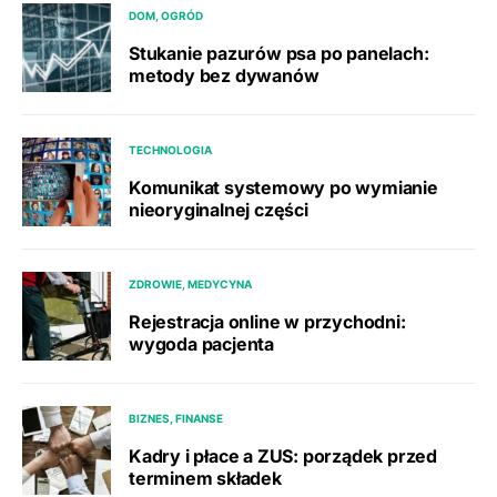
DOM, OGRÓD
Stukanie pazurów psa po panelach:
metody bez dywanów
TECHNOLOGIA
Komunikat systemowy po wymianie
nieoryginalnej części
ZDROWIE, MEDYCYNA
Rejestracja online w przychodni:
wygoda pacjenta
BIZNES, FINANSE
Kadry i płace a ZUS: porządek przed
terminem składek