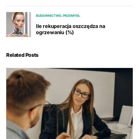
BUDOWNICTWO, PRZEMYSŁ
Ile rekuperacja oszczędza na
ogrzewaniu (%)
Related Posts