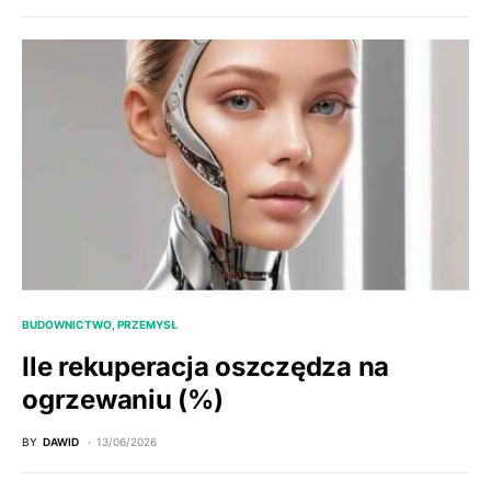
BUDOWNICTWO, PRZEMYSŁ
Ile rekuperacja oszczędza na
ogrzewaniu (%)
BY
DAWID
13/06/2026