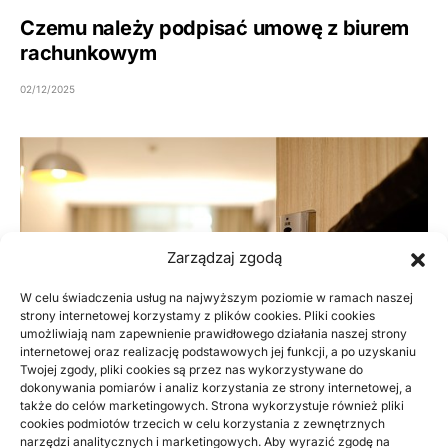
Czemu należy podpisać umowę z biurem
rachunkowym
02/12/2025
Zarządzaj zgodą
W celu świadczenia usług na najwyższym poziomie w ramach naszej
strony internetowej korzystamy z plików cookies. Pliki cookies
umożliwiają nam zapewnienie prawidłowego działania naszej strony
internetowej oraz realizację podstawowych jej funkcji, a po uzyskaniu
Twojej zgody, pliki cookies są przez nas wykorzystywane do
dokonywania pomiarów i analiz korzystania ze strony internetowej, a
także do celów marketingowych. Strona wykorzystuje również pliki
cookies podmiotów trzecich w celu korzystania z zewnętrznych
narzędzi analitycznych i marketingowych. Aby wyrazić zgodę na