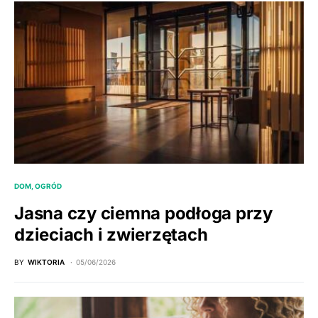
DOM, OGRÓD
Jasna czy ciemna podłoga przy
dzieciach i zwierzętach
BY
WIKTORIA
05/06/2026