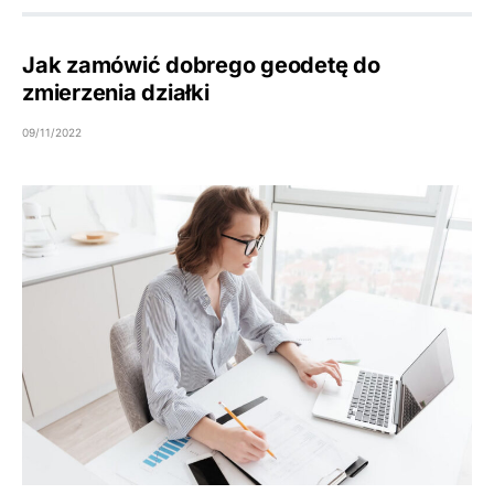
Jak zamówić dobrego geodetę do
zmierzenia działki
09/11/2022