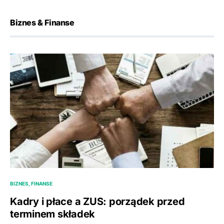
Biznes & Finanse
BIZNES, FINANSE
Kadry i płace a ZUS: porządek przed
terminem składek