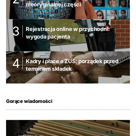
nieoryginalnej części
Rejestracja online w przychodni:
wygoda pacjenta
Kadry i płace a ZUS: porządek przed
terminem składek
Gorące wiadomości