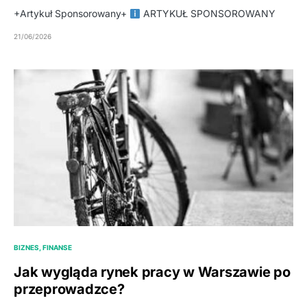
+Artykuł Sponsorowany+
ARTYKUŁ SPONSOROWANY
21/06/2026
BIZNES, FINANSE
Jak wygląda rynek pracy w Warszawie po
przeprowadzce?