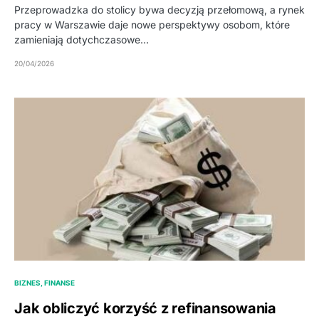
Przeprowadzka do stolicy bywa decyzją przełomową, a rynek
pracy w Warszawie daje nowe perspektywy osobom, które
zamieniają dotychczasowe…
20/04/2026
BIZNES, FINANSE
Jak obliczyć korzyść z refinansowania