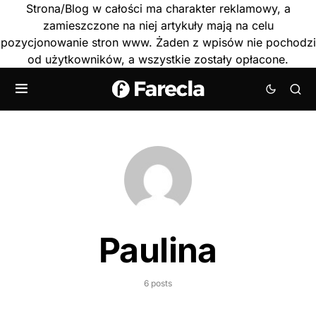
Strona/Blog w całości ma charakter reklamowy, a
zamieszczone na niej artykuły mają na celu
pozycjonowanie stron www. Żaden z wpisów nie pochodzi
od użytkowników, a wszystkie zostały opłacone.
Paulina
6 posts