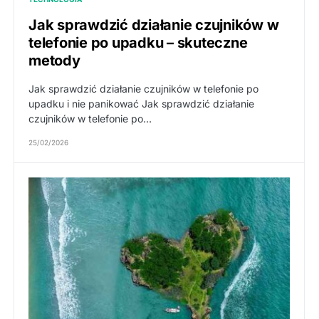
Jak sprawdzić działanie czujników w
telefonie po upadku – skuteczne
metody
Jak sprawdzić działanie czujników w telefonie po
upadku i nie panikować Jak sprawdzić działanie
czujników w telefonie po…
25/02/2026