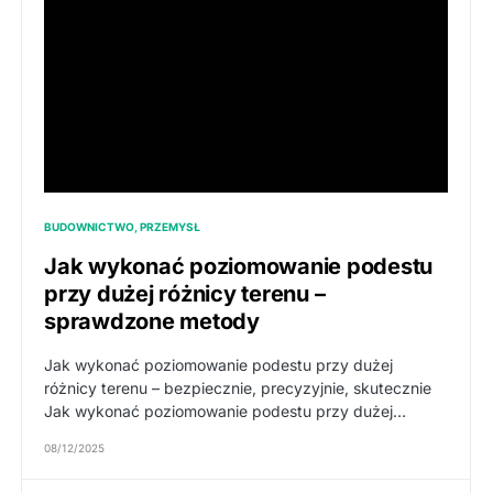
BUDOWNICTWO, PRZEMYSŁ
Jak wykonać poziomowanie podestu
przy dużej różnicy terenu –
sprawdzone metody
Jak wykonać poziomowanie podestu przy dużej
różnicy terenu – bezpiecznie, precyzyjnie, skutecznie
Jak wykonać poziomowanie podestu przy dużej…
08/12/2025