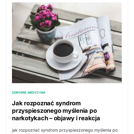
ZDROWIE, MEDYCYNA
Jak rozpoznać syndrom
przyspieszonego myślenia po
narkotykach – objawy i reakcja
jak rozpoznać syndrom przyspieszonego myślenia po