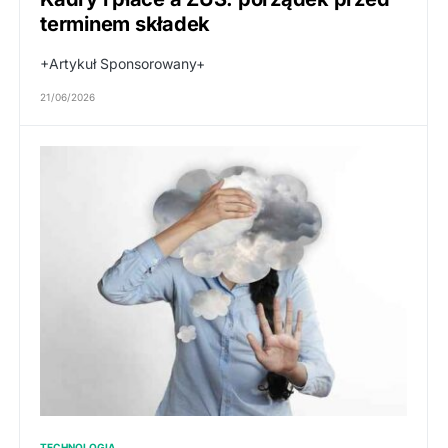
terminem składek
+Artykuł Sponsorowany+
21/06/2026
TECHNOLOGIA