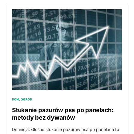
DOM, OGRÓD
Stukanie pazurów psa po panelach:
metody bez dywanów
Definicja: Głośne stukanie pazurów psa po panelach to