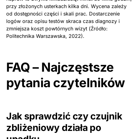
przy złożonych usterkach kilka dni. Wycena zależy
od dostępności części i skali prac. Dostarczenie
logów oraz opisu testów skraca czas diagnozy i
zmniejsza koszt powtórnych wizyt (Źródło:
Politechnika Warszawska, 2022).
FAQ – Najczęstsze
pytania czytelników
Jak sprawdzić czy czujnik
zbliżeniowy działa po