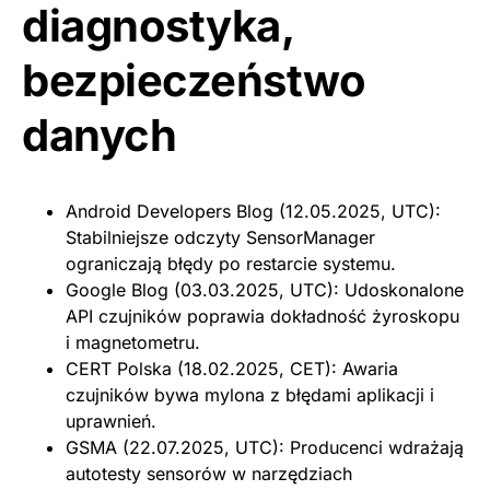
diagnostyka,
bezpieczeństwo
danych
Android Developers Blog (12.05.2025, UTC):
Stabilniejsze odczyty SensorManager
ograniczają błędy po restarcie systemu.
Google Blog (03.03.2025, UTC): Udoskonalone
API czujników poprawia dokładność żyroskopu
i magnetometru.
CERT Polska (18.02.2025, CET): Awaria
czujników bywa mylona z błędami aplikacji i
uprawnień.
GSMA (22.07.2025, UTC): Producenci wdrażają
autotesty sensorów w narzędziach