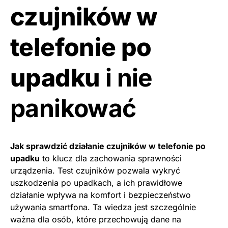
czujników w
telefonie po
upadku
i nie
panikować
Jak sprawdzić działanie czujników w telefonie po
upadku
to klucz dla zachowania sprawności
urządzenia. Test czujników pozwala wykryć
uszkodzenia po upadkach, a ich prawidłowe
działanie wpływa na komfort i bezpieczeństwo
używania smartfona. Ta wiedza jest szczególnie
ważna dla osób, które przechowują dane na