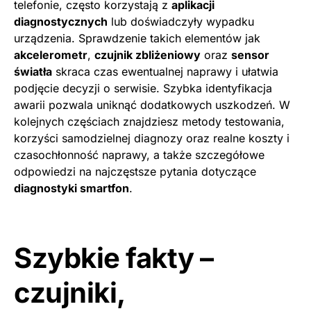
telefonie, często korzystają z
aplikacji
diagnostycznych
lub doświadczyły wypadku
urządzenia. Sprawdzenie takich elementów jak
akcelerometr
,
czujnik zbliżeniowy
oraz
sensor
światła
skraca czas ewentualnej naprawy i ułatwia
podjęcie decyzji o serwisie. Szybka identyfikacja
awarii pozwala uniknąć dodatkowych uszkodzeń. W
kolejnych częściach znajdziesz metody testowania,
korzyści samodzielnej diagnozy oraz realne koszty i
czasochłonność naprawy, a także szczegółowe
odpowiedzi na najczęstsze pytania dotyczące
diagnostyki smartfon
.
Szybkie fakty –
czujniki,