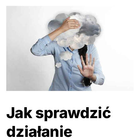
Jak sprawdzić
działanie