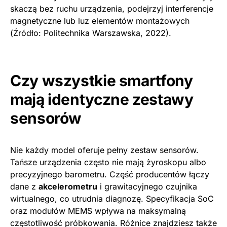
skaczą bez ruchu urządzenia, podejrzyj interferencje
magnetyczne lub luz elementów montażowych
(Źródło: Politechnika Warszawska, 2022).
Czy wszystkie smartfony
mają identyczne zestawy
sensorów
Nie każdy model oferuje pełny zestaw sensorów.
Tańsze urządzenia często nie mają żyroskopu albo
precyzyjnego barometru. Część producentów łączy
dane z
akcelerometru
i grawitacyjnego czujnika
wirtualnego, co utrudnia diagnozę. Specyfikacja SoC
oraz modułów MEMS wpływa na maksymalną
częstotliwość próbkowania. Różnice znajdziesz także