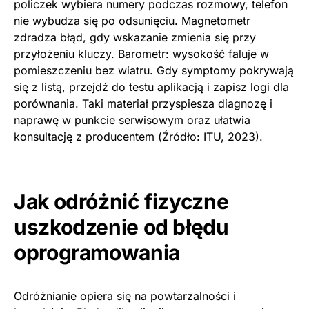
policzek wybiera numery podczas rozmowy, telefon
nie wybudza się po odsunięciu. Magnetometr
zdradza błąd, gdy wskazanie zmienia się przy
przyłożeniu kluczy. Barometr: wysokość faluje w
pomieszczeniu bez wiatru. Gdy symptomy pokrywają
się z listą, przejdź do testu aplikacją i zapisz logi dla
porównania. Taki materiał przyspiesza diagnozę i
naprawę w punkcie serwisowym oraz ułatwia
konsultację z producentem (Źródło: ITU, 2023).
Jak odróżnić fizyczne
uszkodzenie od błędu
oprogramowania
Odróżnianie opiera się na powtarzalności i