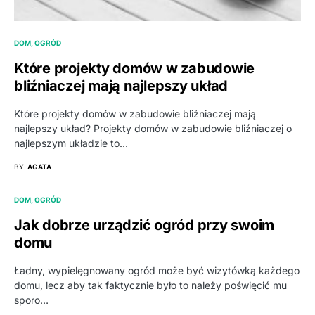
DOM, OGRÓD
Które projekty domów w zabudowie
bliźniaczej mają najlepszy układ
Które projekty domów w zabudowie bliźniaczej mają
najlepszy układ? Projekty domów w zabudowie bliźniaczej o
najlepszym układzie to…
BY
AGATA
DOM, OGRÓD
Jak dobrze urządzić ogród przy swoim
domu
Ładny, wypielęgnowany ogród może być wizytówką każdego
domu, lecz aby tak faktycznie było to należy poświęcić mu
sporo…