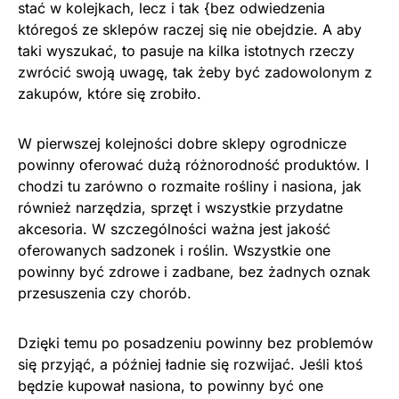
stać w kolejkach, lecz i tak {bez odwiedzenia
któregoś ze sklepów raczej się nie obejdzie. A aby
taki wyszukać, to pasuje na kilka istotnych rzeczy
zwrócić swoją uwagę, tak żeby być zadowolonym z
zakupów, które się zrobiło.
W pierwszej kolejności dobre sklepy ogrodnicze
powinny oferować dużą różnorodność produktów. I
chodzi tu zarówno o rozmaite rośliny i nasiona, jak
również narzędzia, sprzęt i wszystkie przydatne
akcesoria. W szczególności ważna jest jakość
oferowanych sadzonek i roślin. Wszystkie one
powinny być zdrowe i zadbane, bez żadnych oznak
przesuszenia czy chorób.
Dzięki temu po posadzeniu powinny bez problemów
się przyjąć, a później ładnie się rozwijać. Jeśli ktoś
będzie kupował nasiona, to powinny być one