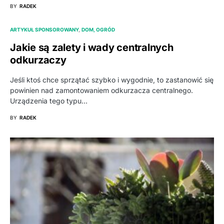
BY
RADEK
ARTYKUŁ SPONSOROWANY
DOM, OGRÓD
Jakie są zalety i wady centralnych
odkurzaczy
Jeśli ktoś chce sprzątać szybko i wygodnie, to zastanowić się
powinien nad zamontowaniem odkurzacza centralnego.
Urządzenia tego typu…
BY
RADEK