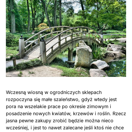
Wczesną wiosną w ogrodniczych sklepach
rozpoczyna się małe szaleństwo, gdyż wtedy jest
pora na wszelakie prace po okresie zimowym i
posadzenie nowych kwiatów, krzewów i roślin. Rzecz
jasna pewne zakupy zrobić będzie można nieco
wcześniej, i jest to nawet zalecane jeśli ktoś nie chce