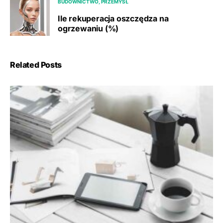
BUDOWNICTWO, PRZEMYSŁ
Ile rekuperacja oszczędza na
ogrzewaniu (%)
Related Posts