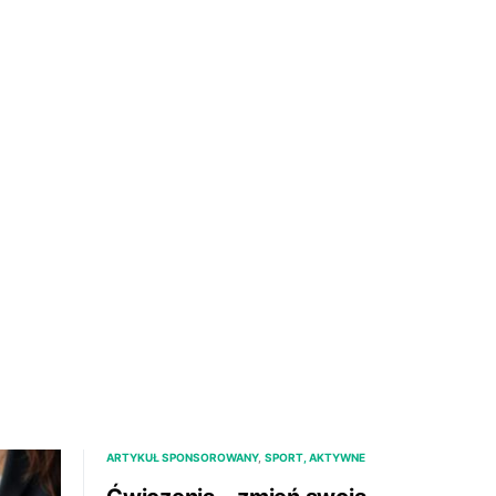
ARTYKUŁ SPONSOROWANY
SPORT, AKTYWNE