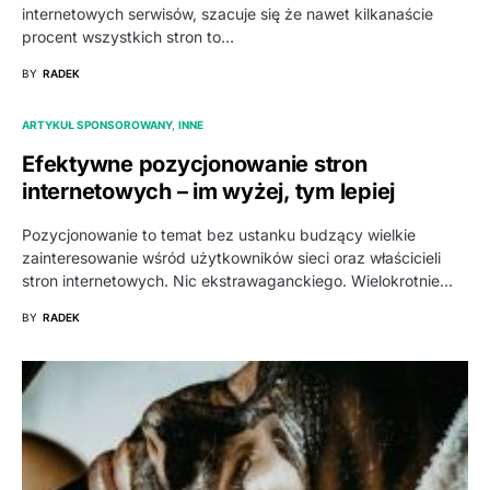
internetowych serwisów, szacuje się że nawet kilkanaście
procent wszystkich stron to…
BY
RADEK
ARTYKUŁ SPONSOROWANY
INNE
Efektywne pozycjonowanie stron
internetowych – im wyżej, tym lepiej
Pozycjonowanie to temat bez ustanku budzący wielkie
zainteresowanie wśród użytkowników sieci oraz właścicieli
stron internetowych. Nic ekstrawaganckiego. Wielokrotnie…
BY
RADEK