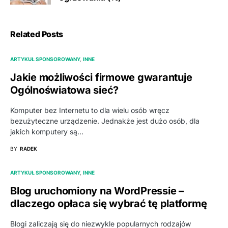
Related Posts
ARTYKUŁ SPONSOROWANY
INNE
Jakie możliwości firmowe gwarantuje
Ogólnoświatowa sieć?
Komputer bez Internetu to dla wielu osób wręcz
bezużyteczne urządzenie. Jednakże jest dużo osób, dla
jakich komputery są…
BY
RADEK
ARTYKUŁ SPONSOROWANY
INNE
Blog uruchomiony na WordPressie –
dlaczego opłaca się wybrać tę platformę
Blogi zaliczają się do niezwykle popularnych rodzajów