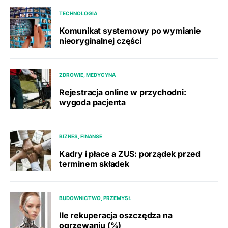
TECHNOLOGIA
Komunikat systemowy po wymianie
nieoryginalnej części
ZDROWIE, MEDYCYNA
Rejestracja online w przychodni:
wygoda pacjenta
BIZNES, FINANSE
Kadry i płace a ZUS: porządek przed
terminem składek
BUDOWNICTWO, PRZEMYSŁ
Ile rekuperacja oszczędza na
ogrzewaniu (%)