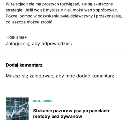
W relacjach nie ma prostych rozwiązań, ale są skuteczne
strategie. Jeśli wciąż myślisz o niej, może warto spróbować.
Poznaj
pomoc w odzyskaniu byłej dziewczyny
i przekonaj się,
co jeszcze można zrobić.
+Reklama+
Zaloguj się, aby odpowiedzieć
Dodaj komentarz
Musisz się
zalogować
, aby móc dodać komentarz.
DOM, OGRÓD
Stukanie pazurów psa po panelach:
metody bez dywanów