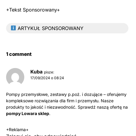
+Tekst Sponsorowany+
ARTYKUŁ SPONSOROWANY
1 comment
Kuba
pisze:
17/09/2024 o 08:24
Pompy przemysłowe, zestawy p.poż. i dozujące – oferujemy
kompleksowe rozwiązania dla firm i przemysłu. Nasze
produkty to jakość i niezawodność. Sprawdź naszą ofertę na
pompy Lowara sklep
.
+Reklama+