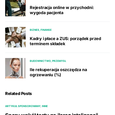
Rejestracja online w przychodni:
wygoda pacjenta
BIZNES, FINANSE
Kadry i płace a ZUS: porządek przed
terminem składek
BUDOWNICTWO, PRZEMYSŁ
Ile rekuperacja oszczędza na
ogrzewaniu (%)
Related Posts
ARTYKUŁ SPONSOROWANY
INNE