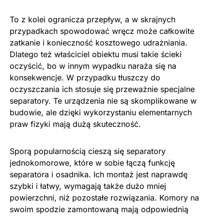
To z kolei ogranicza przepływ, a w skrajnych
przypadkach spowodować wręcz może całkowite
zatkanie i konieczność kosztowego udrażniania.
Dlatego też właściciel obiektu musi takie ścieki
oczyścić, bo w innym wypadku naraża się na
konsekwencje. W przypadku tłuszczy do
oczyszczania ich stosuje się przeważnie specjalne
separatory. Te urządzenia nie są skomplikowane w
budowie, ale dzięki wykorzystaniu elementarnych
praw fizyki mają dużą skuteczność.
Sporą popularnością cieszą się separatory
jednokomorowe, które w sobie łączą funkcję
separatora i osadnika. Ich montaż jest naprawdę
szybki i łatwy, wymagają także dużo mniej
powierzchni, niż pozostałe rozwiązania. Komory na
swoim spodzie zamontowaną mają odpowiednią