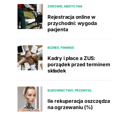
ZDROWIE, MEDYCYNA
Rejestracja online w
przychodni: wygoda
pacjenta
BIZNES, FINANSE
Kadry i płace a ZUS:
porządek przed terminem
składek
BUDOWNICTWO, PRZEMYSŁ
Ile rekuperacja oszczędza
na ogrzewaniu (%)