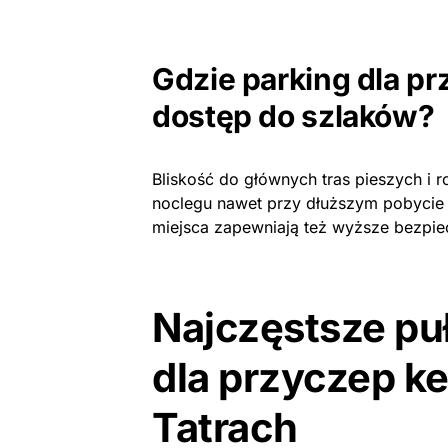
Gdzie parking dla p
dostęp do szlaków?
Bliskość do głównych tras pieszych i 
noclegu nawet przy dłuższym pobycie 
miejsca zapewniają też wyższe bezpiec
Najczęstsze pu
dla przyczep 
Tatrach