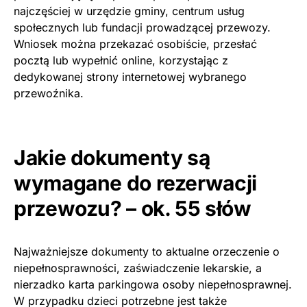
najczęściej w urzędzie gminy, centrum usług
społecznych lub fundacji prowadzącej przewozy.
Wniosek można przekazać osobiście, przesłać
pocztą lub wypełnić online, korzystając z
dedykowanej strony internetowej wybranego
przewoźnika.
Jakie dokumenty są
wymagane do rezerwacji
przewozu? – ok. 55 słów
Najważniejsze dokumenty to aktualne orzeczenie o
niepełnosprawności, zaświadczenie lekarskie, a
nierzadko karta parkingowa osoby niepełnosprawnej.
W przypadku dzieci potrzebne jest także