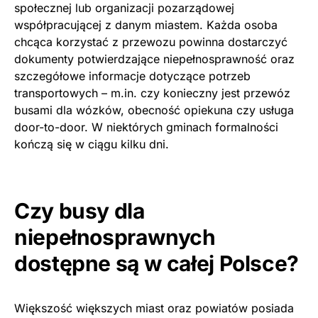
społecznej lub organizacji pozarządowej
współpracującej z danym miastem. Każda osoba
chcąca korzystać z przewozu powinna dostarczyć
dokumenty potwierdzające niepełnosprawność oraz
szczegółowe informacje dotyczące potrzeb
transportowych – m.in. czy konieczny jest przewóz
busami dla wózków, obecność opiekuna czy usługa
door-to-door. W niektórych gminach formalności
kończą się w ciągu kilku dni.
Czy busy dla
niepełnosprawnych
dostępne są w całej Polsce?
Większość większych miast oraz powiatów posiada