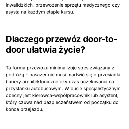
inwalidzkich, przewożenie sprzętu medycznego czy
asysta na każdym etapie kursu.
Dlaczego przewóz door-to-
door ułatwia życie?
Ta forma przewozu minimalizuje stres związany z
podróżą – pasażer nie musi martwić się o przesiadki,
bariery architektoniczne czy czas oczekiwania na
przystanku autobusowym. W busie specjalistycznym
obecny jest kierowca-współpracownik lub asystent,
który czuwa nad bezpieczeństwem od początku do
końca przejazdu.