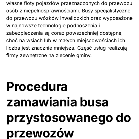
własne floty pojazdów przeznaczonych do przewozu
osób z niepełnosprawnościami. Busy specjalistyczne
do przewozu wózków inwalidzkich oraz wyposażone
w najnowsze technologie podnoszenia i
zabezpieczenia są coraz powszechniej dostępne,
choć na wsiach lub w małych miejscowościach ich
liczba jest znacznie mniejsza. Część usług realizują
firmy zewnętrzne na zlecenie gminy.
Procedura
zamawiania busa
przystosowanego do
przewozów