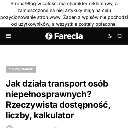
Strona/Blog w całości ma charakter reklamowy, a
zamieszczone na niej artykuły mają na celu
pozycjonowanie stron www. Żaden z wpisów nie pochodzi
od użytkowników, a wszystkie zostały opłacone.
BIZNES, FINANSE
Jak działa transport osób
niepełnosprawnych?
Rzeczywista dostępność,
liczby, kalkulator