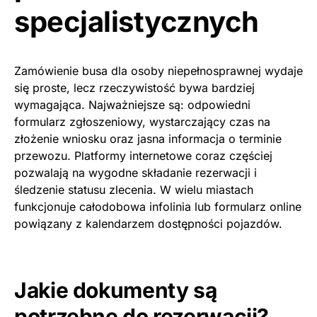
specjalistycznych
Zamówienie busa dla osoby niepełnosprawnej wydaje
się proste, lecz rzeczywistość bywa bardziej
wymagająca. Najważniejsze są: odpowiedni
formularz zgłoszeniowy, wystarczający czas na
złożenie wniosku oraz jasna informacja o terminie
przewozu. Platformy internetowe coraz częściej
pozwalają na wygodne składanie rezerwacji i
śledzenie statusu zlecenia. W wielu miastach
funkcjonuje całodobowa infolinia lub formularz online
powiązany z kalendarzem dostępności pojazdów.
Jakie dokumenty są
potrzebne do rezerwacji?