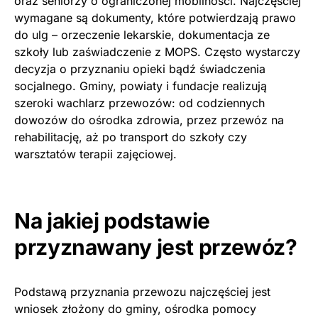
oraz seniorzy o ograniczonej mobilności. Najczęściej
wymagane są dokumenty, które potwierdzają prawo
do ulg – orzeczenie lekarskie, dokumentacja ze
szkoły lub zaświadczenie z MOPS. Często wystarczy
decyzja o przyznaniu opieki bądź świadczenia
socjalnego. Gminy, powiaty i fundacje realizują
szeroki wachlarz przewozów: od codziennych
dowozów do ośrodka zdrowia, przez przewóz na
rehabilitację, aż po transport do szkoły czy
warsztatów terapii zajęciowej.
Na jakiej podstawie
przyznawany jest przewóz?
Podstawą przyznania przewozu najczęściej jest
wniosek złożony do gminy, ośrodka pomocy