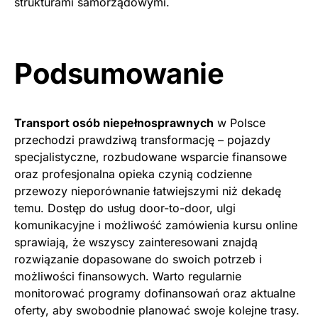
strukturami samorządowymi.
Podsumowanie
Transport osób niepełnosprawnych
w Polsce
przechodzi prawdziwą transformację – pojazdy
specjalistyczne, rozbudowane wsparcie finansowe
oraz profesjonalna opieka czynią codzienne
przewozy nieporównanie łatwiejszymi niż dekadę
temu. Dostęp do usług door-to-door, ulgi
komunikacyjne i możliwość zamówienia kursu online
sprawiają, że wszyscy zainteresowani znajdą
rozwiązanie dopasowane do swoich potrzeb i
możliwości finansowych. Warto regularnie
monitorować programy dofinansowań oraz aktualne
oferty, aby swobodnie planować swoje kolejne trasy.