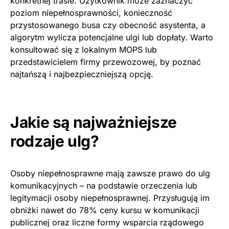
konkretnej trasie. Użytkownik może zaznaczyć
poziom niepełnosprawności, konieczność
przystosowanego busa czy obecność asystenta, a
algorytm wylicza potencjalne ulgi lub dopłaty. Warto
konsultować się z lokalnym MOPS lub
przedstawicielem firmy przewozowej, by poznać
najtańszą i najbezpieczniejszą opcję.
Jakie są najważniejsze
rodzaje ulg?
Osoby niepełnosprawne mają zawsze prawo do ulg
komunikacyjnych – na podstawie orzeczenia lub
legitymacji osoby niepełnosprawnej. Przysługują im
obniżki nawet do 78% ceny kursu w komunikacji
publicznej oraz liczne formy wsparcia rządowego