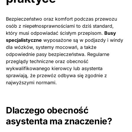
Bezpieczeństwo oraz komfort podczas przewozu
osób z niepełnosprawnościami to dziś standard,
który musi odpowiadać ścisłym przepisom.
Busy
specjalistyczne
wyposażone są w podjazdy i windy
dla wózków, systemy mocowań, a także
odpowiednie pasy bezpieczeństwa. Regularne
przeglądy techniczne oraz obecność
wykwalifikowanego kierowcy lub asystenta
sprawiają, że przewóz odbywa się zgodnie z
najwyższymi normami.
Dlaczego obecność
asystenta ma znaczenie?