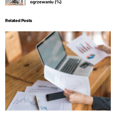
ogrzewaniu (%)
Related Posts