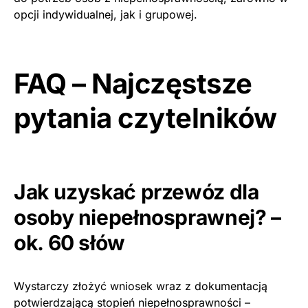
opcji indywidualnej, jak i grupowej.
FAQ – Najczęstsze
pytania czytelników
Jak uzyskać przewóz dla
osoby niepełnosprawnej? –
ok. 60 słów
Wystarczy złożyć wniosek wraz z dokumentacją
potwierdzającą stopień niepełnosprawności –