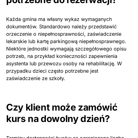
Każda gmina ma własny wykaz wymaganych
dokumentów. Standardowo należy przedstawić
orzeczenie o niepełnosprawności, zaświadczenie
lekarskie lub kartę parkingową niepełnosprawnego.
Niektóre jednostki wymagają szczegółowego opisu
potrzeb, na przykład konieczności zapewnienia
asystenta lub przewozu osoby na rehabilitację. W
przypadku dzieci często potrzebne jest
zaświadczenie ze szkoły.
Czy klient może zamówić
kurs na dowolny dzień?