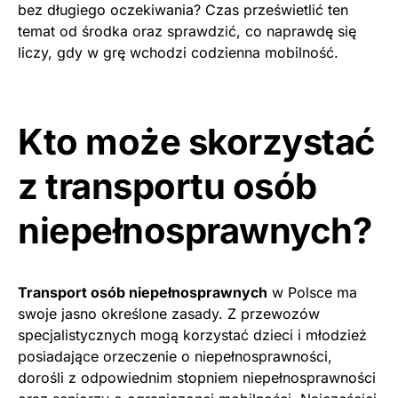
bez długiego oczekiwania? Czas prześwietlić ten
temat od środka oraz sprawdzić, co naprawdę się
liczy, gdy w grę wchodzi codzienna mobilność.
Kto może skorzystać
z transportu osób
niepełnosprawnych?
Transport osób niepełnosprawnych
w Polsce ma
swoje jasno określone zasady. Z przewozów
specjalistycznych mogą korzystać dzieci i młodzież
posiadające orzeczenie o niepełnosprawności,
dorośli z odpowiednim stopniem niepełnosprawności