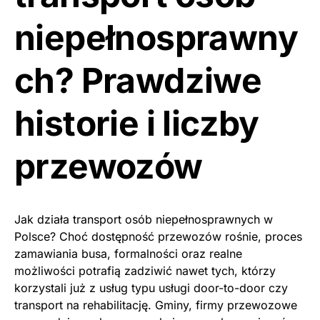
niepełnosprawny
ch? Prawdziwe
historie i liczby
przewozów
Jak działa transport osób niepełnosprawnych w
Polsce? Choć dostępność przewozów rośnie, proces
zamawiania busa, formalności oraz realne
możliwości potrafią zadziwić nawet tych, którzy
korzystali już z usług typu usługi door-to-door czy
transport na rehabilitację. Gminy, firmy przewozowe