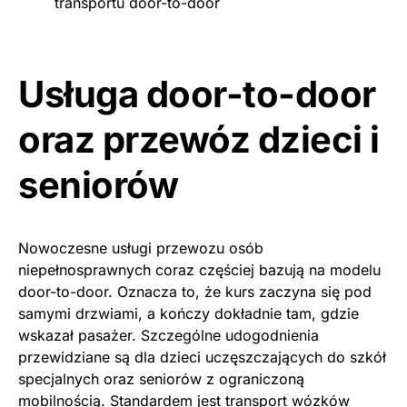
transportu door-to-door
Usługa door-to-door
oraz przewóz dzieci i
seniorów
Nowoczesne usługi przewozu osób
niepełnosprawnych coraz częściej bazują na modelu
door-to-door. Oznacza to, że kurs zaczyna się pod
samymi drzwiami, a kończy dokładnie tam, gdzie
wskazał pasażer. Szczególne udogodnienia
przewidziane są dla dzieci uczęszczających do szkół
specjalnych oraz seniorów z ograniczoną
mobilnością. Standardem jest transport wózków