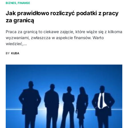
BIZNES, FINANSE
Jak prawidłowo rozliczyć podatki z pracy
za granicą
Praca za granicą to ciekawe zajęcie, które wiąże się z kilkoma
wyzwaniami, zwłaszcza w aspekcie finansów. Warto
wiedzieć,…
BY
KUBA