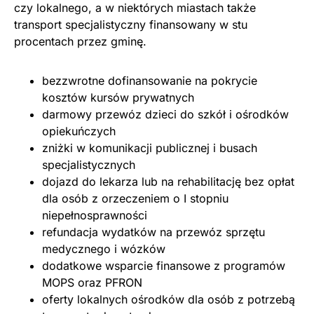
czy lokalnego, a w niektórych miastach także
transport specjalistyczny finansowany w stu
procentach przez gminę.
bezzwrotne dofinansowanie na pokrycie
kosztów kursów prywatnych
darmowy przewóz dzieci do szkół i ośrodków
opiekuńczych
zniżki w komunikacji publicznej i busach
specjalistycznych
dojazd do lekarza lub na rehabilitację bez opłat
dla osób z orzeczeniem o I stopniu
niepełnosprawności
refundacja wydatków na przewóz sprzętu
medycznego i wózków
dodatkowe wsparcie finansowe z programów
MOPS oraz PFRON
oferty lokalnych ośrodków dla osób z potrzebą