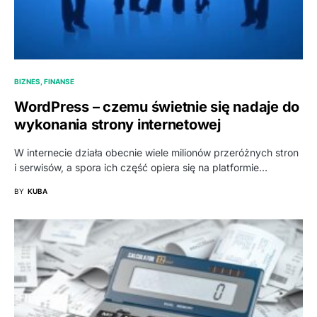
BIZNES, FINANSE
WordPress – czemu świetnie się nadaje do
wykonania strony internetowej
W internecie działa obecnie wiele milionów przeróżnych stron
i serwisów, a spora ich część opiera się na platformie…
BY
KUBA