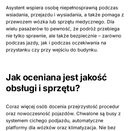
Asystent wspiera osobę niepełnosprawną podczas
wsiadania, przejazdu i wysiadania, a także pomaga z
przewozem wózka lub sprzętu medycznego. Dla
wielu pasażerów to pewność, że podróż przebiega
nie tylko sprawnie, ale także bezpiecznie – zarówno
podczas jazdy, jak i podczas oczekiwania na
przystanku czy przy wejściu do budynku.
Jak oceniana jest jakość
obsługi i sprzętu?
Coraz więcej osób docenia przejrzystość procedur
oraz nowoczesność pojazdów. Chwalone są busy z
systemem cichego podjazdu, automatyczne
platformy dla wózków oraz klimatyzacja. Nie bez