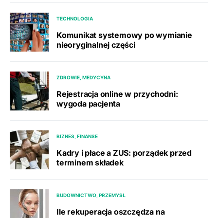
TECHNOLOGIA
Komunikat systemowy po wymianie
nieoryginalnej części
ZDROWIE, MEDYCYNA
Rejestracja online w przychodni:
wygoda pacjenta
BIZNES, FINANSE
Kadry i płace a ZUS: porządek przed
terminem składek
BUDOWNICTWO, PRZEMYSŁ
Ile rekuperacja oszczędza na