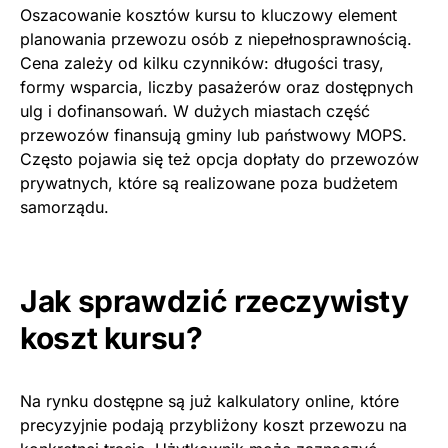
Oszacowanie kosztów kursu to kluczowy element
planowania przewozu osób z niepełnosprawnością.
Cena zależy od kilku czynników: długości trasy,
formy wsparcia, liczby pasażerów oraz dostępnych
ulg i dofinansowań. W dużych miastach część
przewozów finansują gminy lub państwowy MOPS.
Często pojawia się też opcja dopłaty do przewozów
prywatnych, które są realizowane poza budżetem
samorządu.
Jak sprawdzić rzeczywisty
koszt kursu?
Na rynku dostępne są już kalkulatory online, które
precyzyjnie podają przybliżony koszt przewozu na