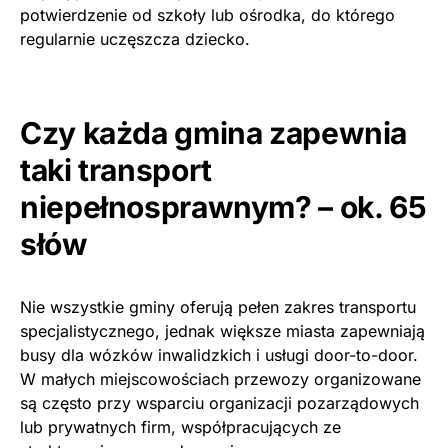
potwierdzenie od szkoły lub ośrodka, do którego
regularnie uczęszcza dziecko.
Czy każda gmina zapewnia
taki transport
niepełnosprawnym? – ok. 65
słów
Nie wszystkie gminy oferują pełen zakres transportu
specjalistycznego, jednak większe miasta zapewniają
busy dla wózków inwalidzkich i usługi door-to-door.
W małych miejscowościach przewozy organizowane
są często przy wsparciu organizacji pozarządowych
lub prywatnych firm, współpracujących ze