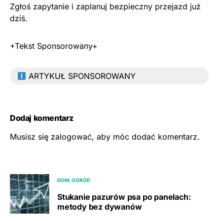
Zgłoś zapytanie i zaplanuj bezpieczny przejazd już
dziś.
+Tekst Sponsorowany+
ARTYKUŁ SPONSOROWANY
Dodaj komentarz
Musisz się
zalogować
, aby móc dodać komentarz.
DOM, OGRÓD
Stukanie pazurów psa po panelach:
metody bez dywanów