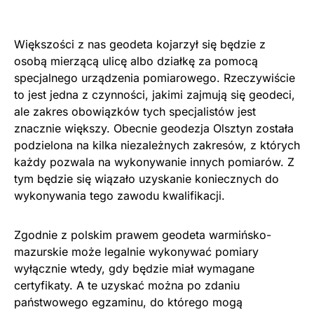
Większości z nas geodeta kojarzył się będzie z
osobą mierzącą ulicę albo działkę za pomocą
specjalnego urządzenia pomiarowego. Rzeczywiście
to jest jedna z czynności, jakimi zajmują się geodeci,
ale zakres obowiązków tych specjalistów jest
znacznie większy. Obecnie geodezja Olsztyn została
podzielona na kilka niezależnych zakresów, z których
każdy pozwala na wykonywanie innych pomiarów. Z
tym będzie się wiązało uzyskanie koniecznych do
wykonywania tego zawodu kwalifikacji.
Zgodnie z polskim prawem geodeta warmińsko-
mazurskie może legalnie wykonywać pomiary
wyłącznie wtedy, gdy będzie miał wymagane
certyfikaty. A te uzyskać można po zdaniu
państwowego egzaminu, do którego mogą