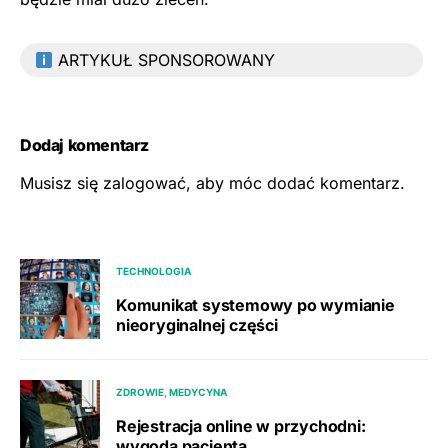
ARTYKUŁ SPONSOROWANY
Dodaj komentarz
Musisz się
zalogować
, aby móc dodać komentarz.
TECHNOLOGIA
Komunikat systemowy po wymianie
nieoryginalnej części
ZDROWIE, MEDYCYNA
Rejestracja online w przychodni:
wygoda pacjenta