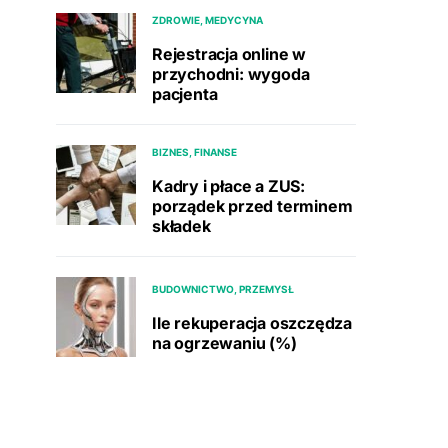
ZDROWIE, MEDYCYNA
Rejestracja online w
przychodni: wygoda
pacjenta
BIZNES, FINANSE
Kadry i płace a ZUS:
porządek przed terminem
składek
BUDOWNICTWO, PRZEMYSŁ
Ile rekuperacja oszczędza
na ogrzewaniu (%)