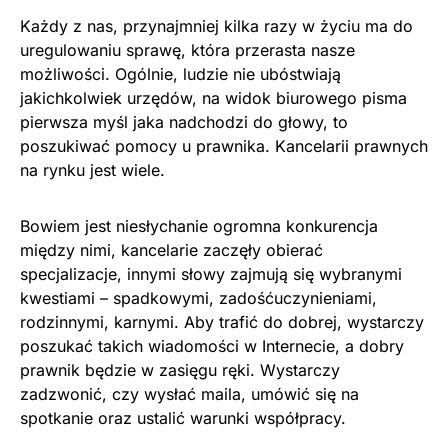
Każdy z nas, przynajmniej kilka razy w życiu ma do
uregulowaniu sprawę, która przerasta nasze
możliwości. Ogólnie, ludzie nie ubóstwiają
jakichkolwiek urzędów, na widok biurowego pisma
pierwsza myśl jaka nadchodzi do głowy, to
poszukiwać pomocy u prawnika. Kancelarii prawnych
na rynku jest wiele.
Bowiem jest niesłychanie ogromna konkurencja
między nimi, kancelarie zaczęły obierać
specjalizacje, innymi słowy zajmują się wybranymi
kwestiami – spadkowymi, zadośćuczynieniami,
rodzinnymi, karnymi. Aby trafić do dobrej, wystarczy
poszukać takich wiadomości w Internecie, a dobry
prawnik będzie w zasięgu ręki. Wystarczy
zadzwonić, czy wysłać maila, umówić się na
spotkanie oraz ustalić warunki współpracy.