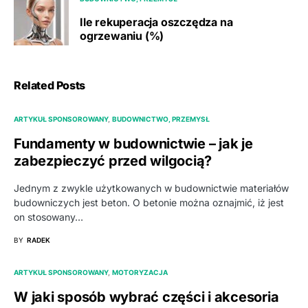
Ile rekuperacja oszczędza na
ogrzewaniu (%)
Related Posts
ARTYKUŁ SPONSOROWANY
BUDOWNICTWO, PRZEMYSŁ
Fundamenty w budownictwie – jak je
zabezpieczyć przed wilgocią?
Jednym z zwykle użytkowanych w budownictwie materiałów
budowniczych jest beton. O betonie można oznajmić, iż jest
on stosowany…
BY
RADEK
ARTYKUŁ SPONSOROWANY
MOTORYZACJA
W jaki sposób wybrać części i akcesoria