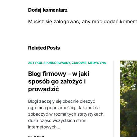
Dodaj komentarz
Musisz się
zalogować
, aby móc dodać koment
Related Posts
ARTYKUŁ SPONSOROWANY
ZDROWIE, MEDYCYNA
Blog firmowy – w jaki
sposób go założyć i
prowadzić
Blogi zaczęły się obecnie cieszyć
ogromną popularnością. Jak można
zobaczyć w rozmaitych statystykach,
duża część wszystkich stron
internetowych…