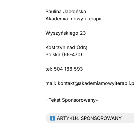
Paulina Jabłońska
Akademia mowy i terapii
Wyszyńskiego 23
Kostrzyn nad Odrą
Polska (66-470)
tel: 504 188 593
mail: kontakt@akademiamowyiterapii.p
+Tekst Sponsorowany+
ARTYKUŁ SPONSOROWANY