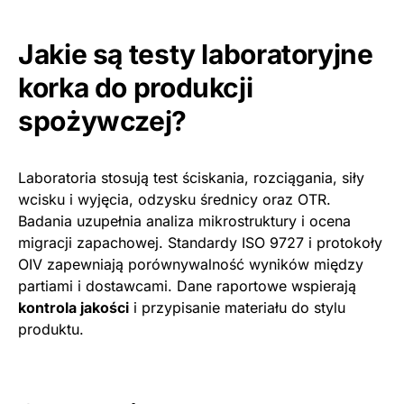
Jakie są testy laboratoryjne
korka do produkcji
spożywczej?
Laboratoria stosują test ściskania, rozciągania, siły
wcisku i wyjęcia, odzysku średnicy oraz OTR.
Badania uzupełnia analiza mikrostruktury i ocena
migracji zapachowej. Standardy ISO 9727 i protokoły
OIV zapewniają porównywalność wyników między
partiami i dostawcami. Dane raportowe wspierają
kontrola jakości
i przypisanie materiału do stylu
produktu.