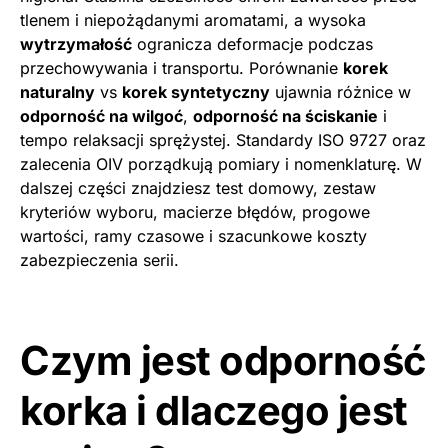
tlenem i niepożądanymi aromatami, a wysoka
wytrzymałość
ogranicza deformacje podczas
przechowywania i transportu. Porównanie
korek
naturalny
vs
korek syntetyczny
ujawnia różnice w
odporność na wilgoć
,
odporność na ściskanie
i
tempo relaksacji sprężystej. Standardy ISO 9727 oraz
zalecenia OIV porządkują pomiary i nomenklaturę. W
dalszej części znajdziesz test domowy, zestaw
kryteriów wyboru, macierze błędów, progowe
wartości, ramy czasowe i szacunkowe koszty
zabezpieczenia serii.
Czym jest odporność
korka i dlaczego jest