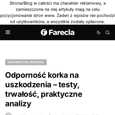
Strona/Blog w całości ma charakter reklamowy, a
zamieszczone na niej artykuły mają na celu
pozycjonowanie stron www. Żaden z wpisów nie pochodzi
od użytkowników, a wszystkie zostały opłacone.
BUDOWNICTWO, PRZEMYSŁ
Odporność korka na
uszkodzenia – testy,
trwałość, praktyczne
analizy