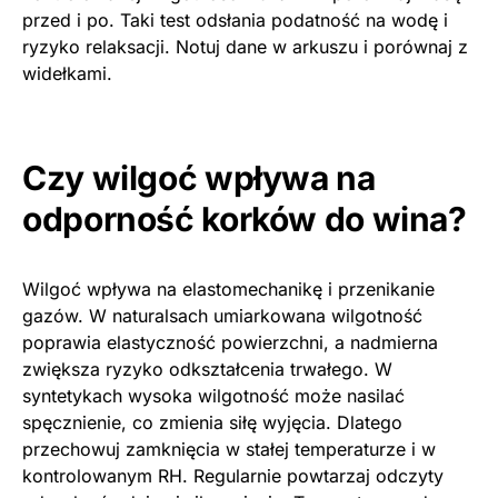
przed i po. Taki test odsłania podatność na wodę i
ryzyko relaksacji. Notuj dane w arkuszu i porównaj z
widełkami.
Czy wilgoć wpływa na
odporność korków do wina?
Wilgoć wpływa na elastomechanikę i przenikanie
gazów. W naturalsach umiarkowana wilgotność
poprawia elastyczność powierzchni, a nadmierna
zwiększa ryzyko odkształcenia trwałego. W
syntetykach wysoka wilgotność może nasilać
spęcznienie, co zmienia siłę wyjęcia. Dlatego
przechowuj zamknięcia w stałej temperaturze i w
kontrolowanym RH. Regularnie powtarzaj odczyty