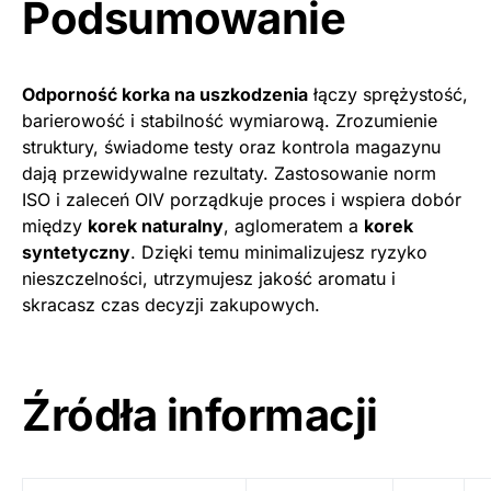
Podsumowanie
Odporność korka na uszkodzenia
łączy sprężystość,
barierowość i stabilność wymiarową. Zrozumienie
struktury, świadome testy oraz kontrola magazynu
dają przewidywalne rezultaty. Zastosowanie norm
ISO i zaleceń OIV porządkuje proces i wspiera dobór
między
korek naturalny
, aglomeratem a
korek
syntetyczny
. Dzięki temu minimalizujesz ryzyko
nieszczelności, utrzymujesz jakość aromatu i
skracasz czas decyzji zakupowych.
Źródła informacji