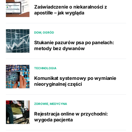
Zaświadczenie o niekaralności z
apostille – jak wygląda
DOM, OGRÓD
Stukanie pazurów psa po panelach:
metody bez dywanów
TECHNOLOGIA
Komunikat systemowy po wymianie
nieoryginalnej części
ZDROWIE, MEDYCYNA
Rejestracja online w przychodni:
wygoda pacjenta