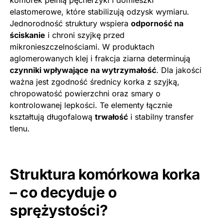
elastomerowe, które stabilizują odzysk wymiaru.
Jednorodność struktury wspiera
odporność na
ściskanie
i chroni szyjkę przed
mikronieszczelnościami. W produktach
aglomerowanych klej i frakcja ziarna determinują
czynniki wpływające na wytrzymałość
. Dla jakości
ważna jest zgodność średnicy korka z szyjką,
chropowatość powierzchni oraz smary o
kontrolowanej lepkości. Te elementy łącznie
kształtują długofalową
trwałość
i stabilny transfer
tlenu.
Struktura komórkowa korka
– co decyduje o
sprężystości?