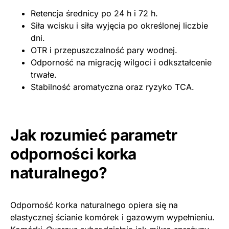
Retencja średnicy po 24 h i 72 h.
Siła wcisku i siła wyjęcia po określonej liczbie
dni.
OTR i przepuszczalność pary wodnej.
Odporność na migrację wilgoci i odkształcenie
trwałe.
Stabilność aromatyczna oraz ryzyko TCA.
Jak rozumieć parametr
odporności korka
naturalnego?
Odporność korka naturalnego opiera się na
elastycznej ścianie komórek i gazowym wypełnieniu.