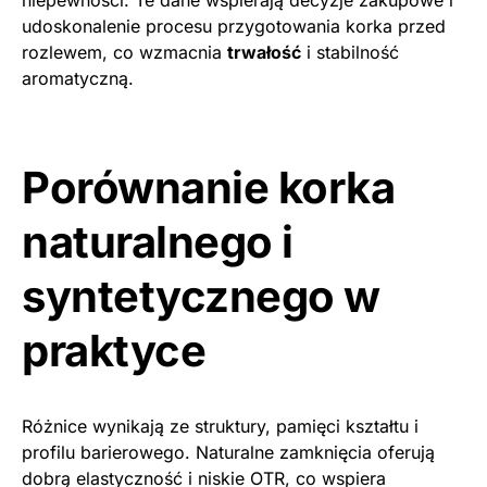
udoskonalenie procesu przygotowania korka przed
rozlewem, co wzmacnia
trwałość
i stabilność
aromatyczną.
Porównanie korka
naturalnego i
syntetycznego w
praktyce
Różnice wynikają ze struktury, pamięci kształtu i
profilu barierowego. Naturalne zamknięcia oferują
dobrą elastyczność i niskie OTR, co wspiera