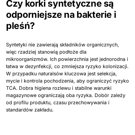
Czy korki syntetyczne są
odporniejsze na bakterie i
pleśń?
Syntetyki nie zawierają składników organicznych,
więc rzadziej stanowią podłoże dla
mikroorganizmów. Ich powierzchnia jest jednorodna i
łatwa w dezynfekcji, co zmniejsza ryzyko kolonizacji.
W przypadku naturalsów kluczowa jest selekcja,
mycie i kontrola pochodzenia, aby ograniczyć ryzyko
TCA. Dobra higiena rozlewu i stabilne warunki
magazynowe ograniczają oba ryzyka. Dobór zależy
od profilu produktu, czasu przechowywania i
standardów zakładu.