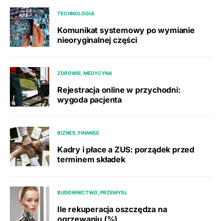
TECHNOLOGIA
Komunikat systemowy po wymianie
nieoryginalnej części
ZDROWIE, MEDYCYNA
Rejestracja online w przychodni:
wygoda pacjenta
BIZNES, FINANSE
Kadry i płace a ZUS: porządek przed
terminem składek
BUDOWNICTWO, PRZEMYSŁ
Ile rekuperacja oszczędza na
ogrzewaniu (%)