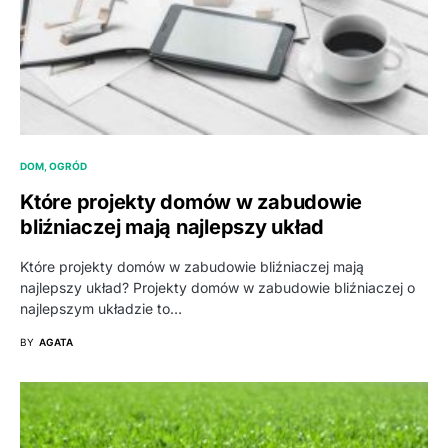
DOM, OGRÓD
Które projekty domów w zabudowie
bliźniaczej mają najlepszy układ
Które projekty domów w zabudowie bliźniaczej mają
najlepszy układ? Projekty domów w zabudowie bliźniaczej o
najlepszym układzie to…
BY
AGATA