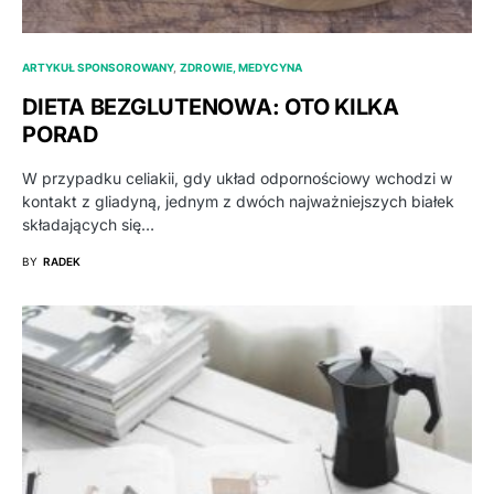
ARTYKUŁ SPONSOROWANY
ZDROWIE, MEDYCYNA
DIETA BEZGLUTENOWA: OTO KILKA
PORAD
W przypadku celiakii, gdy układ odpornościowy wchodzi w
kontakt z gliadyną, jednym z dwóch najważniejszych białek
składających się…
BY
RADEK