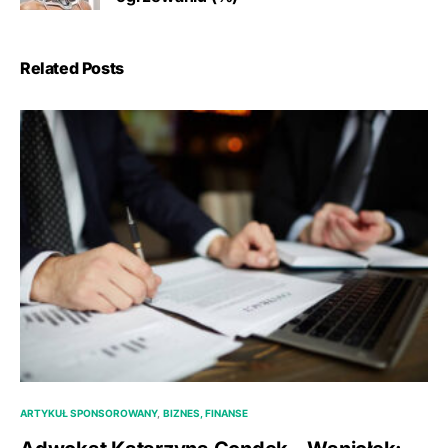
Related Posts
ARTYKUŁ SPONSOROWANY
BIZNES, FINANSE