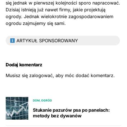
się jednak w pierwszej kolejności sporo napracować.
Dzisiaj istnieją już nawet firmy, jakie projektują
ogrody. Jednak wielokrotnie zagospodarowaniem
ogrodu zajmujemy się sami.
ARTYKUŁ SPONSOROWANY
Dodaj komentarz
Musisz się
zalogować
, aby móc dodać komentarz.
DOM, OGRÓD
Stukanie pazurów psa po panelach:
metody bez dywanów