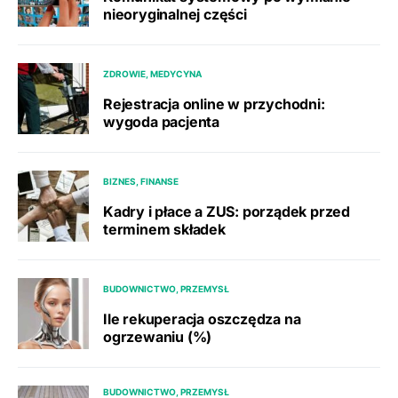
nieoryginalnej części
ZDROWIE, MEDYCYNA
Rejestracja online w przychodni:
wygoda pacjenta
BIZNES, FINANSE
Kadry i płace a ZUS: porządek przed
terminem składek
BUDOWNICTWO, PRZEMYSŁ
Ile rekuperacja oszczędza na
ogrzewaniu (%)
BUDOWNICTWO, PRZEMYSŁ