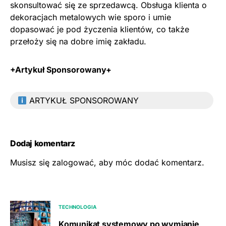
skonsultować się ze sprzedawcą. Obsługa klienta o
dekoracjach metalowych wie sporo i umie
dopasować je pod życzenia klientów, co także
przełoży się na dobre imię zakładu.
+Artykuł Sponsorowany+
ARTYKUŁ SPONSOROWANY
Dodaj komentarz
Musisz się
zalogować
, aby móc dodać komentarz.
TECHNOLOGIA
Komunikat systemowy po wymianie