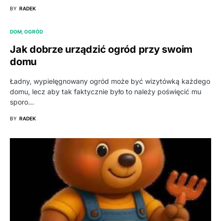
BY
RADEK
DOM, OGRÓD
Jak dobrze urządzić ogród przy swoim
domu
Ładny, wypielęgnowany ogród może być wizytówką każdego
domu, lecz aby tak faktycznie było to należy poświęcić mu
sporo…
BY
RADEK