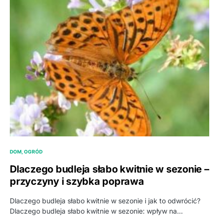
DOM, OGRÓD
Dlaczego budleja słabo kwitnie w sezonie –
przyczyny i szybka poprawa
Dlaczego budleja słabo kwitnie w sezonie i jak to odwrócić?
Dlaczego budleja słabo kwitnie w sezonie: wpływ na…