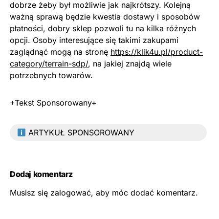
dobrze żeby był możliwie jak najkrótszy. Kolejną
ważną sprawą będzie kwestia dostawy i sposobów
płatności, dobry sklep pozwoli tu na kilka różnych
opcji. Osoby interesujące się takimi zakupami
zaglądnąć mogą na stronę
https://klik4u.pl/product-
category/terrain-sdp/
, na jakiej znajdą wiele
potrzebnych towarów.
+Tekst Sponsorowany+
ARTYKUŁ SPONSOROWANY
Dodaj komentarz
Musisz się
zalogować
, aby móc dodać komentarz.