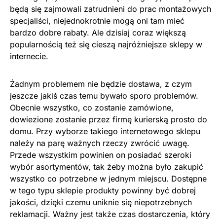
będą się zajmowali zatrudnieni do prac montażowych
specjaliści, niejednokrotnie mogą oni tam mieć
bardzo dobre rabaty. Ale dzisiaj coraz większą
popularnością też się cieszą najróżniejsze sklepy w
internecie.
Żadnym problemem nie będzie dostawa, z czym
jeszcze jakiś czas temu bywało sporo problemów.
Obecnie wszystko, co zostanie zamówione,
dowiezione zostanie przez firmę kurierską prosto do
domu. Przy wyborze takiego internetowego sklepu
należy na parę ważnych rzeczy zwrócić uwagę.
Przede wszystkim powinien on posiadać szeroki
wybór asortymentów, tak żeby można było zakupić
wszystko co potrzebne w jednym miejscu. Dostępne
w tego typu sklepie produkty powinny być dobrej
jakości, dzięki czemu uniknie się niepotrzebnych
reklamacji. Ważny jest także czas dostarczenia, który