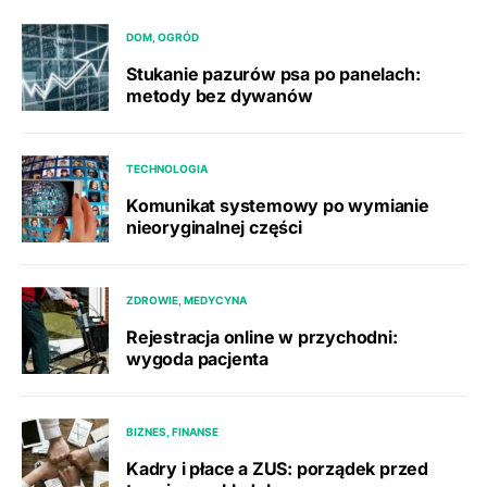
DOM, OGRÓD
Stukanie pazurów psa po panelach:
metody bez dywanów
TECHNOLOGIA
Komunikat systemowy po wymianie
nieoryginalnej części
ZDROWIE, MEDYCYNA
Rejestracja online w przychodni:
wygoda pacjenta
BIZNES, FINANSE
Kadry i płace a ZUS: porządek przed