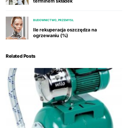
terminem składek
BUDOWNICTWO, PRZEMYSŁ
Ile rekuperacja oszczędza na
ogrzewaniu (%)
Related Posts