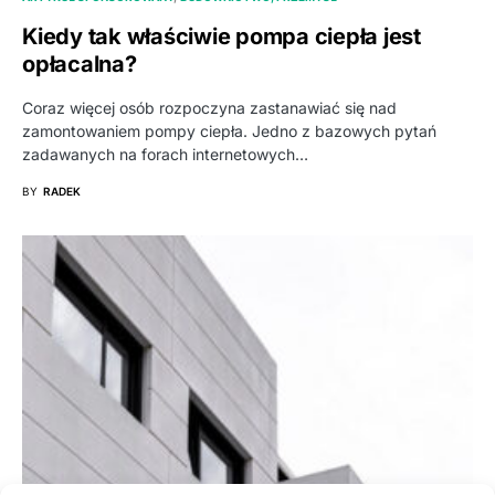
Kiedy tak właściwie pompa ciepła jest
opłacalna?
Coraz więcej osób rozpoczyna zastanawiać się nad
zamontowaniem pompy ciepła. Jedno z bazowych pytań
zadawanych na forach internetowych…
BY
RADEK