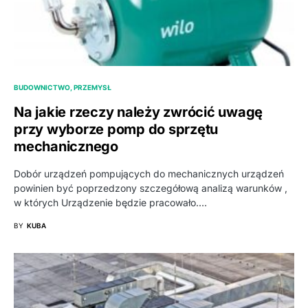
BUDOWNICTWO, PRZEMYSŁ
Na jakie rzeczy należy zwrócić uwagę
przy wyborze pomp do sprzętu
mechanicznego
Dobór urządzeń pompujących do mechanicznych urządzeń
powinien być poprzedzony szczegółową analizą warunków ,
w których Urządzenie będzie pracowało.…
BY
KUBA