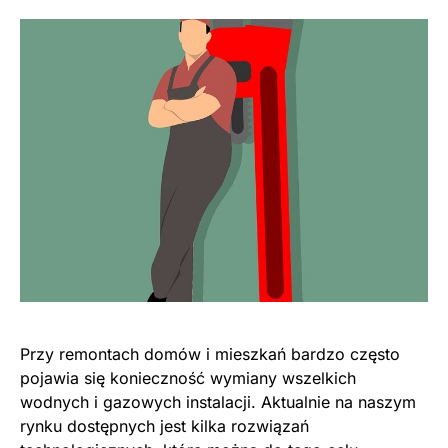
Przy remontach domów i mieszkań bardzo często
pojawia się konieczność wymiany wszelkich
wodnych i gazowych instalacji. Aktualnie na naszym
rynku dostępnych jest kilka rozwiązań