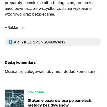
preparaty chemiczne albo biologiczne, bo można
mieć pewność, że wszystko zostanie wykonane
wzorowo oraz bezpiecznie.
+Reklama+
ARTYKUŁ SPONSOROWANY
Dodaj komentarz
Musisz się
zalogować
, aby móc dodać komentarz.
DOM, OGRÓD
Stukanie pazurów psa po panelach:
metody bez dywanów