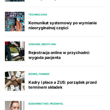
TECHNOLOGIA
Komunikat systemowy po wymianie
nieoryginalnej części
ZDROWIE, MEDYCYNA
Rejestracja online w przychodni:
wygoda pacjenta
BIZNES, FINANSE
Kadry i płace a ZUS: porządek przed
terminem składek
BUDOWNICTWO, PRZEMYSŁ