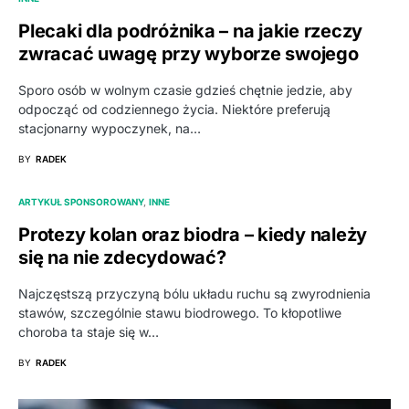
Plecaki dla podróżnika – na jakie rzeczy
zwracać uwagę przy wyborze swojego
Sporo osób w wolnym czasie gdzieś chętnie jedzie, aby
odpocząć od codziennego życia. Niektóre preferują
stacjonarny wypoczynek, na…
BY
RADEK
ARTYKUŁ SPONSOROWANY
INNE
Protezy kolan oraz biodra – kiedy należy
się na nie zdecydować?
Najczęstszą przyczyną bólu układu ruchu są zwyrodnienia
stawów, szczególnie stawu biodrowego. To kłopotliwe
choroba ta staje się w…
BY
RADEK