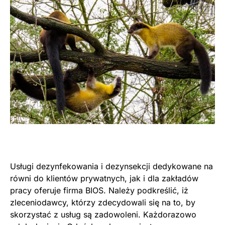
Usługi dezynfekowania i dezynsekcji dedykowane na
równi do klientów prywatnych, jak i dla zakładów
pracy oferuje firma BIOS. Należy podkreślić, iż
zleceniodawcy, którzy zdecydowali się na to, by
skorzystać z usług są zadowoleni. Każdorazowo