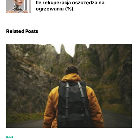
Ile rekuperacja oszczędza na
ogrzewaniu (%)
Related Posts
INNE