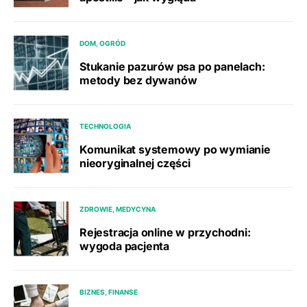
DOM, OGRÓD
Stukanie pazurów psa po panelach:
metody bez dywanów
TECHNOLOGIA
Komunikat systemowy po wymianie
nieoryginalnej części
ZDROWIE, MEDYCYNA
Rejestracja online w przychodni:
wygoda pacjenta
BIZNES, FINANSE