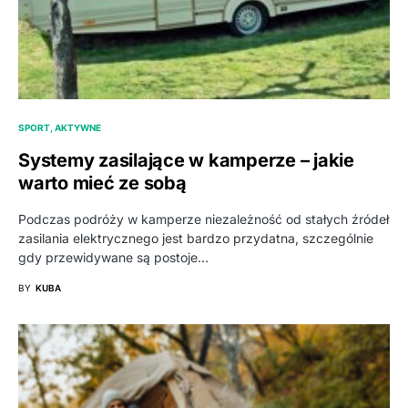
SPORT, AKTYWNE
Systemy zasilające w kamperze – jakie
warto mieć ze sobą
Podczas podróży w kamperze niezależność od stałych źródeł
zasilania elektrycznego jest bardzo przydatna, szczególnie
gdy przewidywane są postoje…
BY
KUBA