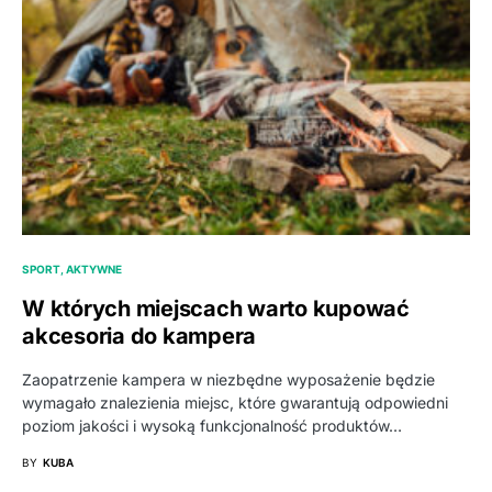
SPORT, AKTYWNE
W których miejscach warto kupować
akcesoria do kampera
Zaopatrzenie kampera w niezbędne wyposażenie będzie
wymagało znalezienia miejsc, które gwarantują odpowiedni
poziom jakości i wysoką funkcjonalność produktów…
BY
KUBA