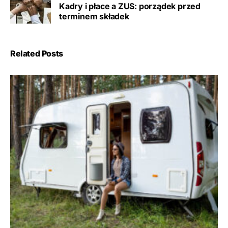
Kadry i płace a ZUS: porządek przed
terminem składek
Related Posts