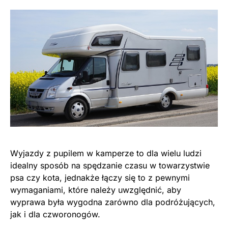
Wyjazdy z pupilem w kamperze to dla wielu ludzi
idealny sposób na spędzanie czasu w towarzystwie
psa czy kota, jednakże łączy się to z pewnymi
wymaganiami, które należy uwzględnić, aby
wyprawa była wygodna zarówno dla podróżujących,
jak i dla czworonogów.