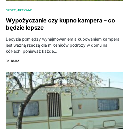
SPORT, AKTYWNE
Wypożyczanie czy kupno kampera – co
będzie lepsze
Decyzja pomiędzy wynajmowaniem a kupowaniem kampera
jest ważną rzeczą dla miłośników podróży w domu na
kółkach, ponieważ każde…
BY
KUBA