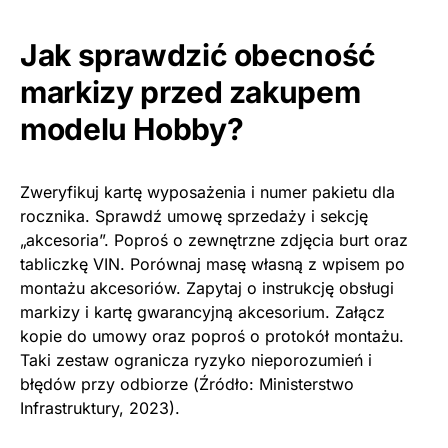
Jak sprawdzić obecność
markizy przed zakupem
modelu Hobby?
Zweryfikuj kartę wyposażenia i numer pakietu dla
rocznika. Sprawdź umowę sprzedaży i sekcję
„akcesoria”. Poproś o zewnętrzne zdjęcia burt oraz
tabliczkę VIN. Porównaj masę własną z wpisem po
montażu akcesoriów. Zapytaj o instrukcję obsługi
markizy i kartę gwarancyjną akcesorium. Załącz
kopie do umowy oraz poproś o protokół montażu.
Taki zestaw ogranicza ryzyko nieporozumień i
błędów przy odbiorze (Źródło: Ministerstwo
Infrastruktury, 2023).