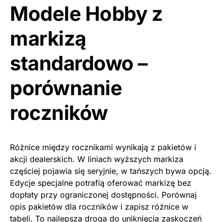
Modele Hobby z
markizą
standardowo –
porównanie
roczników
Różnice między rocznikami wynikają z pakietów i
akcji dealerskich. W liniach wyższych markiza
częściej pojawia się seryjnie, w tańszych bywa opcją.
Edycje specjalne potrafią oferować markizę bez
dopłaty przy ograniczonej dostępności. Porównaj
opis pakietów dla roczników i zapisz różnice w
tabeli. To najlepsza droga do uniknięcia zaskoczeń