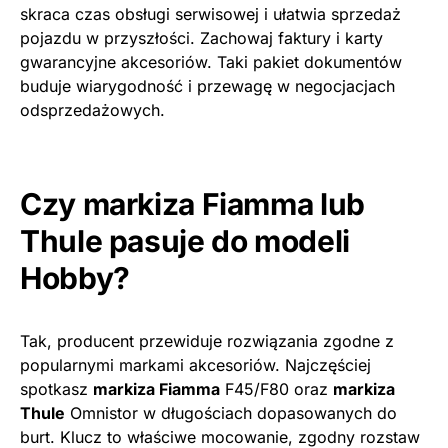
skraca czas obsługi serwisowej i ułatwia sprzedaż
pojazdu w przyszłości. Zachowaj faktury i karty
gwarancyjne akcesoriów. Taki pakiet dokumentów
buduje wiarygodność i przewagę w negocjacjach
odsprzedażowych.
Czy markiza Fiamma lub
Thule pasuje do modeli
Hobby?
Tak, producent przewiduje rozwiązania zgodne z
popularnymi markami akcesoriów. Najczęściej
spotkasz
markiza Fiamma
F45/F80 oraz
markiza
Thule
Omnistor w długościach dopasowanych do
burt. Klucz to właściwe mocowanie, zgodny rozstaw