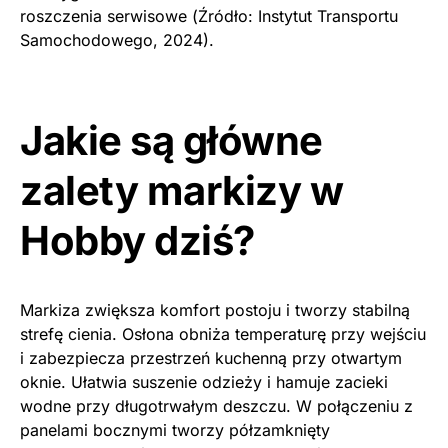
roszczenia serwisowe (Źródło: Instytut Transportu
Samochodowego, 2024).
Jakie są główne
zalety markizy w
Hobby dziś?
Markiza zwiększa komfort postoju i tworzy stabilną
strefę cienia. Osłona obniża temperaturę przy wejściu
i zabezpiecza przestrzeń kuchenną przy otwartym
oknie. Ułatwia suszenie odzieży i hamuje zacieki
wodne przy długotrwałym deszczu. W połączeniu z
panelami bocznymi tworzy półzamknięty