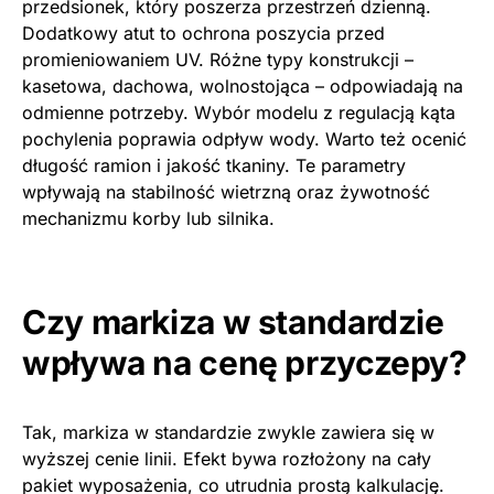
przedsionek, który poszerza przestrzeń dzienną.
Dodatkowy atut to ochrona poszycia przed
promieniowaniem UV. Różne typy konstrukcji –
kasetowa, dachowa, wolnostojąca – odpowiadają na
odmienne potrzeby. Wybór modelu z regulacją kąta
pochylenia poprawia odpływ wody. Warto też ocenić
długość ramion i jakość tkaniny. Te parametry
wpływają na stabilność wietrzną oraz żywotność
mechanizmu korby lub silnika.
Czy markiza w standardzie
wpływa na cenę przyczepy?
Tak, markiza w standardzie zwykle zawiera się w
wyższej cenie linii. Efekt bywa rozłożony na cały
pakiet wyposażenia, co utrudnia prostą kalkulację.