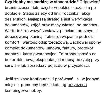
Czy Hobby ma markizę w standardzie
? Odpowiedź
brzmi: czasem tak, często w pakiecie, czasem po
dopłacie. Status zależy od linii, rocznika i akcji
dealerskich. Najlepszą strategią jest weryfikacja
dokumentów, zdjęć oraz masy własnej po montażu.
Warto też rozważyć zestaw z panelami bocznymi i
dopasowaną tkaniną. Takie rozwiązanie podnosi
komfort i wartość odsprzedażową. Zachowaj spójny
komplet dokumentów: umowa, faktury, protokół
montażu, karty gwarancyjne. To prosty sposób na
bezproblemową eksploatację i mocną pozycję przy
serwisie lub sprzedaży pojazdu w przyszłości.
Jeśli szukasz konfiguracji i porównań linii w jednym
miejscu, pomocny będzie katalog
przyczepa
kempingowa hobby
.