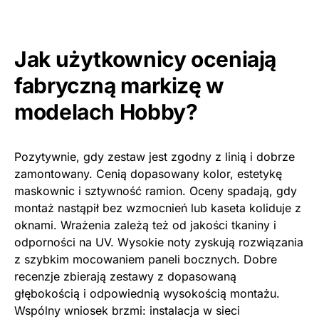
Jak użytkownicy oceniają
fabryczną markizę w
modelach Hobby?
Pozytywnie, gdy zestaw jest zgodny z linią i dobrze
zamontowany. Cenią dopasowany kolor, estetykę
maskownic i sztywność ramion. Oceny spadają, gdy
montaż nastąpił bez wzmocnień lub kaseta koliduje z
oknami. Wrażenia zależą też od jakości tkaniny i
odporności na UV. Wysokie noty zyskują rozwiązania
z szybkim mocowaniem paneli bocznych. Dobre
recenzje zbierają zestawy z dopasowaną
głębokością i odpowiednią wysokością montażu.
Wspólny wniosek brzmi: instalacja w sieci