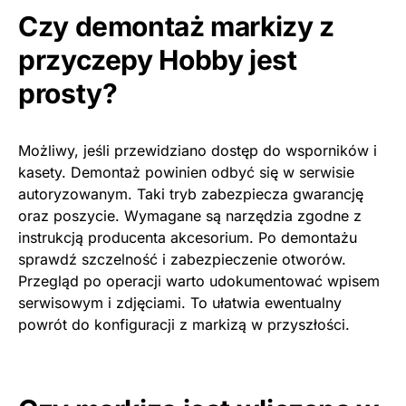
Czy demontaż markizy z
przyczepy Hobby jest
prosty?
Możliwy, jeśli przewidziano dostęp do wsporników i
kasety. Demontaż powinien odbyć się w serwisie
autoryzowanym. Taki tryb zabezpiecza gwarancję
oraz poszycie. Wymagane są narzędzia zgodne z
instrukcją producenta akcesorium. Po demontażu
sprawdź szczelność i zabezpieczenie otworów.
Przegląd po operacji warto udokumentować wpisem
serwisowym i zdjęciami. To ułatwia ewentualny
powrót do konfiguracji z markizą w przyszłości.