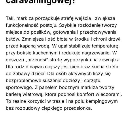
Tak, markiza porządkuje strefę wejścia i zwiększa
funkcjonalność postoju. Szybkie rozłożenie tworzy
miejsce do posiłków, gotowania i przechowywania
butów. Zmniejsza ilość błota w środku i chroni drzwi
przed kapaną wodą. W upał stabilizuje temperaturę
przy boksie kuchennym i redukuje nagrzewanie. W
deszczu „przenosi” strefę wypoczynku na zewnątrz.
Dla rodzin najważniejszy jest cień oraz sucha strefa
do zabawy dzieci. Dla osób aktywnych liczy się
bezproblemowe suszenie odzieży i sprzętu
sportowego. Z panelem bocznym markiza tworzy
barierę wiatrową, która podnosi komfort wieczorami.
To realne korzyści w trasie i na polu kempingowym
bez rozbudowy ciężkiego przedsionka.