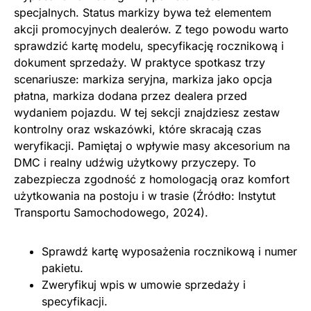
specjalnych. Status markizy bywa też elementem
akcji promocyjnych dealerów. Z tego powodu warto
sprawdzić kartę modelu, specyfikację rocznikową i
dokument sprzedaży. W praktyce spotkasz trzy
scenariusze: markiza seryjna, markiza jako opcja
płatna, markiza dodana przez dealera przed
wydaniem pojazdu. W tej sekcji znajdziesz zestaw
kontrolny oraz wskazówki, które skracają czas
weryfikacji. Pamiętaj o wpływie masy akcesorium na
DMC i realny udźwig użytkowy przyczepy. To
zabezpiecza zgodność z homologacją oraz komfort
użytkowania na postoju i w trasie (Źródło: Instytut
Transportu Samochodowego, 2024).
Sprawdź kartę wyposażenia rocznikową i numer
pakietu.
Zweryfikuj wpis w umowie sprzedaży i
specyfikacji.