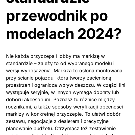
przewodnik po
modelach 2024?
Nie każda przyczepa Hobby ma markizę w
standardzie – zależy to od wybranego modelu i
wersji wyposażenia. Markiza to osłona montowana
przy ścianie pojazdu, która tworzy zacienioną
przestrzeń i ogranicza wpływ deszczu. W części linii
występuje seryjnie, w innych wymaga dopłaty lub
doboru akcesorium. Poznasz tu różnice między
rocznikami, a także sposoby weryfikacji obecności
markizy w konkretnej przyczepie. To ułatwi dobór
zestawu, negocjacje z dealerem i precyzyjne
planowanie budżetu. Otrzymasz też zestawienie