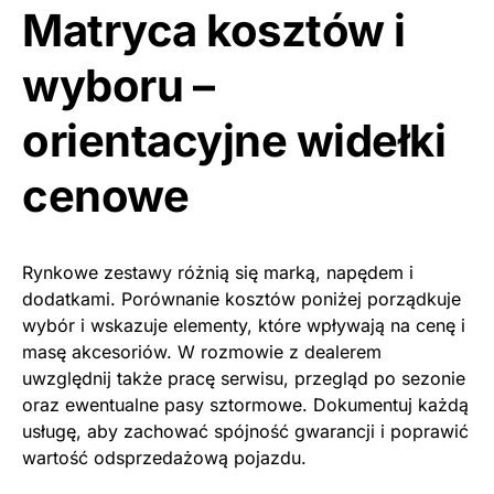
Matryca kosztów i
wyboru –
orientacyjne widełki
cenowe
Rynkowe zestawy różnią się marką, napędem i
dodatkami. Porównanie kosztów poniżej porządkuje
wybór i wskazuje elementy, które wpływają na cenę i
masę akcesoriów. W rozmowie z dealerem
uwzględnij także pracę serwisu, przegląd po sezonie
oraz ewentualne pasy sztormowe. Dokumentuj każdą
usługę, aby zachować spójność gwarancji i poprawić
wartość odsprzedażową pojazdu.