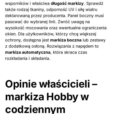
wsporników i właściwa
długość markizy
. Sprawdź
także rodzaj tkaniny, odporność UV i siłę wiatru
deklarowaną przez producenta. Panel boczny musi
pasować do wybranej linii. Zwróć uwagę na
wysokość mocowania oraz ewentualne ograniczenia
okien. Dla użytkowników, którzy chcą większej
ochrony, dostępna jest
markiza boczna
lub zestawy
z dodatkową osłoną. Rozwiązania z napędem to
markiza automatyczna
, która skraca czas
rozkładania i składania.
Opinie właścicieli –
markiza Hobby w
codziennym