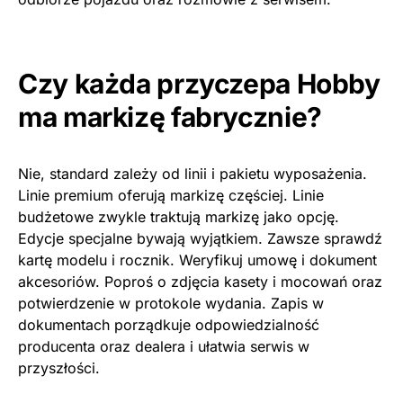
Czy każda przyczepa Hobby
ma markizę fabrycznie?
Nie, standard zależy od linii i pakietu wyposażenia.
Linie premium oferują markizę częściej. Linie
budżetowe zwykle traktują markizę jako opcję.
Edycje specjalne bywają wyjątkiem. Zawsze sprawdź
kartę modelu i rocznik. Weryfikuj umowę i dokument
akcesoriów. Poproś o zdjęcia kasety i mocowań oraz
potwierdzenie w protokole wydania. Zapis w
dokumentach porządkuje odpowiedzialność
producenta oraz dealera i ułatwia serwis w
przyszłości.