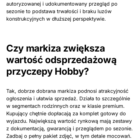
autoryzowanej i udokumentowany przegląd po
sezonie to podstawa trwałości i braku luzów
konstrukcyjnych w dłuższej perspektywie.
Czy markiza zwiększa
wartość odsprzedażową
przyczepy Hobby?
Tak, dobrze dobrana markiza podnosi atrakcyjność
ogłoszenia i ułatwia sprzedaż. Działa to szczególnie
w segmentach rodzinnych oraz w klasie premium.
Kupujący chętnie dopłacają za komplet gotowy do
wyjazdu. Największą wartość rynkową mają zestawy
z dokumentacją, gwarancją i przeglądem po sezonie.
Zadbaj o pełny pakiet zdjęć, w tym detale mocowań.