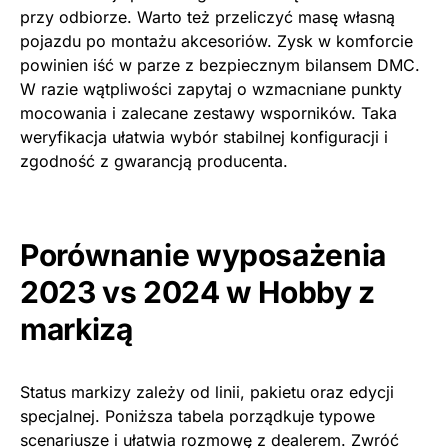
przy odbiorze. Warto też przeliczyć masę własną
pojazdu po montażu akcesoriów. Zysk w komforcie
powinien iść w parze z bezpiecznym bilansem DMC.
W razie wątpliwości zapytaj o wzmacniane punkty
mocowania i zalecane zestawy wsporników. Taka
weryfikacja ułatwia wybór stabilnej konfiguracji i
zgodność z gwarancją producenta.
Porównanie wyposażenia
2023 vs 2024 w Hobby z
markizą
Status markizy zależy od linii, pakietu oraz edycji
specjalnej. Poniższa tabela porządkuje typowe
scenariusze i ułatwia rozmowę z dealerem. Zwróć