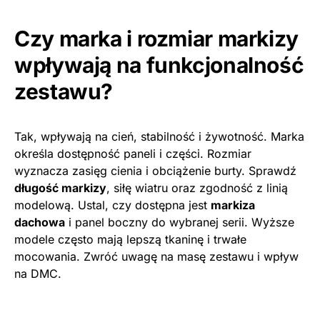
Czy marka i rozmiar markizy
wpływają na funkcjonalność
zestawu?
Tak, wpływają na cień, stabilność i żywotność. Marka
określa dostępność paneli i części. Rozmiar
wyznacza zasięg cienia i obciążenie burty. Sprawdź
długość markizy
, siłę wiatru oraz zgodność z linią
modelową. Ustal, czy dostępna jest
markiza
dachowa
i panel boczny do wybranej serii. Wyższe
modele często mają lepszą tkaninę i trwałe
mocowania. Zwróć uwagę na masę zestawu i wpływ
na DMC.