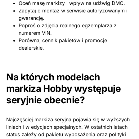
Oceń masę markizy i wpływ na udźwig DMC.
Zapytaj o montaż w serwisie autoryzowanym i
gwarancję.
Poproś o zdjęcia realnego egzemplarza z
numerem VIN.
Porównaj cennik pakietów i promocje
dealerskie.
Na których modelach
markiza Hobby występuje
seryjnie obecnie?
Najczęściej markiza seryjna pojawia się w wyższych
liniach i w edycjach specjalnych. W ostatnich latach
status zależy od pakietu wyposażenia oraz polityki