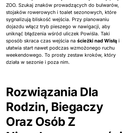
ZOO. Szukaj znaków prowadzących do bulwarów,
stojaków rowerowych i toalet sezonowych, które
sygnalizują bliskość wejścia. Przy planowaniu
dojazdu włącz tryb pieszego w nawigacji, aby
uniknąć błądzenia wśród uliczek Powiśla. Taki
sposób skraca czas wejścia na
ścieżki nad Wisłą
i
ułatwia start nawet podczas wzmożonego ruchu
weekendowego. To prosty zestaw kroków, który
działa w sezonie i poza nim.
Rozwiązania Dla
Rodzin, Biegaczy
Oraz Osób Z