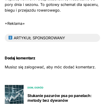
pory dnia i sezonu. To gotowy schemat dla spaceru,
biegu i przejazdu rowerowego.
+Reklama+
ARTYKUŁ SPONSOROWANY
Dodaj komentarz
Musisz się
zalogować
, aby móc dodać komentarz.
DOM, OGRÓD
Stukanie pazurów psa po panelach:
metody bez dywanów