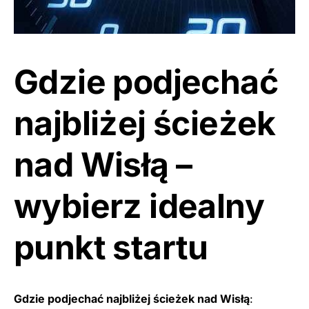
Gdzie podjechać
najbliżej ścieżek
nad Wisłą –
wybierz idealny
punkt startu
Gdzie podjechać najbliżej ścieżek nad Wisłą
: