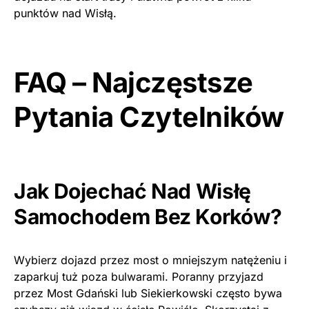
punktów nad Wisłą.
FAQ – Najczęstsze
Pytania Czytelników
Jak Dojechać Nad Wisłę
Samochodem Bez Korków?
Wybierz dojazd przez most o mniejszym natężeniu i
zaparkuj tuż poza bulwarami. Poranny przyjazd
przez Most Gdański lub Siekierkowski często bywa