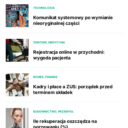
TECHNOLOGIA
Komunikat systemowy po wymianie
nieoryginalnej części
ZDROWIE, MEDYCYNA
Rejestracja online w przychodni:
wygoda pacjenta
BIZNES, FINANSE
Kadry i płace a ZUS: porządek przed
terminem składek
BUDOWNICTWO, PRZEMYSŁ
Ile rekuperacja oszczędza na
ogrzewaniu (%)