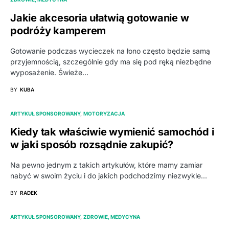
Jakie akcesoria ułatwią gotowanie w
podróży kamperem
Gotowanie podczas wycieczek na łono często będzie samą
przyjemnością, szczególnie gdy ma się pod ręką niezbędne
wyposażenie. Świeże…
BY
KUBA
ARTYKUŁ SPONSOROWANY
MOTORYZACJA
Kiedy tak właściwie wymienić samochód i
w jaki sposób rozsądnie zakupić?
Na pewno jednym z takich artykułów, które mamy zamiar
nabyć w swoim życiu i do jakich podchodzimy niezwykle…
BY
RADEK
ARTYKUŁ SPONSOROWANY
ZDROWIE, MEDYCYNA