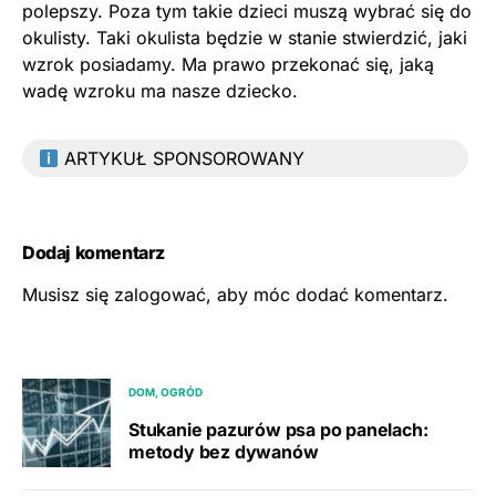
polepszy. Poza tym takie dzieci muszą wybrać się do
okulisty. Taki okulista będzie w stanie stwierdzić, jaki
wzrok posiadamy. Ma prawo przekonać się, jaką
wadę wzroku ma nasze dziecko.
ARTYKUŁ SPONSOROWANY
Dodaj komentarz
Musisz się
zalogować
, aby móc dodać komentarz.
DOM, OGRÓD
Stukanie pazurów psa po panelach:
metody bez dywanów