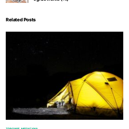
Related Posts
ZDROWIE, MEDYCYNA