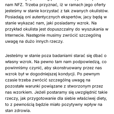
nam NFZ. Trzeba przyznać, iż w ramach jego oferty
jesteśmy w stanie korzystać z tak zwanych okulistów.
Posiadają oni autentycznych ekspertów, jacy będą w
stanie wykazać nam, jaki posiadamy wzrok. Na
przykład okulista jest dopuszczalny do wyszukania w
Internecie. Następnie musimy zwrócić szczególną
uwagę na dużo innych rzeczy.
Jesteśmy w stanie poza badaniami starać się dbać o
własny wzrok. Na pewno tam nam podpowiedzą, co
powinniśmy czynić, aby skonstruowany przez nas
wzrok był w dogodniejszej kondycji. Po pewnym
czasie trzeba zwrócić szczególną uwagę na
pozostałe warunki powiązane z stworzonym przez
nas wzorkiem. Jeżeli postaramy się uwzględnić takie
rzeczy, jak przygotowanie dla siebie właściwej diety,
to z pewnością będzie miało pozytywny wpływ na
stan zdrowia.