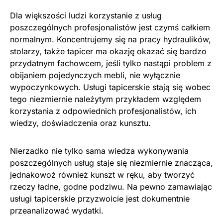
Dla większości ludzi korzystanie z usług
poszczególnych profesjonalistów jest czymś całkiem
normalnym. Koncentrujemy się na pracy hydraulików,
stolarzy, także tapicer ma okazję okazać się bardzo
przydatnym fachowcem, jeśli tylko nastąpi problem z
obijaniem pojedynczych mebli, nie wyłącznie
wypoczynkowych. Usługi tapicerskie stają się wobec
tego niezmiernie należytym przykładem względem
korzystania z odpowiednich profesjonalistów, ich
wiedzy, doświadczenia oraz kunsztu.
Nierzadko nie tylko sama wiedza wykonywania
poszczególnych usług staje się niezmiernie znacząca,
jednakowoż również kunszt w ręku, aby tworzyć
rzeczy ładne, godne podziwu. Na pewno zamawiając
usługi tapicerskie przyzwoicie jest dokumentnie
przeanalizować wydatki.