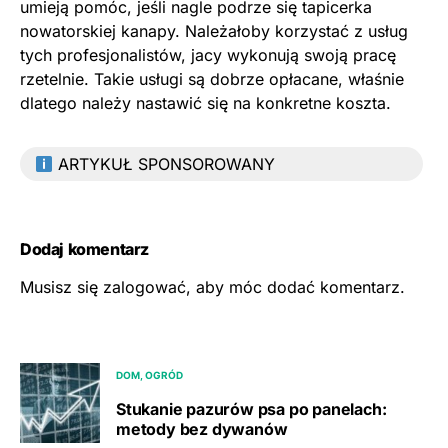
umieją pomóc, jeśli nagle podrze się tapicerka
nowatorskiej kanapy. Należałoby korzystać z usług
tych profesjonalistów, jacy wykonują swoją pracę
rzetelnie. Takie usługi są dobrze opłacane, właśnie
dlatego należy nastawić się na konkretne koszta.
ARTYKUŁ SPONSOROWANY
Dodaj komentarz
Musisz się
zalogować
, aby móc dodać komentarz.
DOM, OGRÓD
Stukanie pazurów psa po panelach:
metody bez dywanów