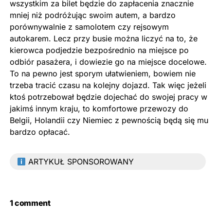
wszystkim za bilet będzie do zapłacenia znacznie
mniej niż podróżując swoim autem, a bardzo
porównywalnie z samolotem czy rejsowym
autokarem. Lecz przy busie można liczyć na to, że
kierowca podjedzie bezpośrednio na miejsce po
odbiór pasażera, i dowiezie go na miejsce docelowe.
To na pewno jest sporym ułatwieniem, bowiem nie
trzeba tracić czasu na kolejny dojazd. Tak więc jeżeli
ktoś potrzebował będzie dojechać do swojej pracy w
jakimś innym kraju, to komfortowe przewozy do
Belgii, Holandii czy Niemiec z pewnością będą się mu
bardzo opłacać.
ARTYKUŁ SPONSOROWANY
1 comment