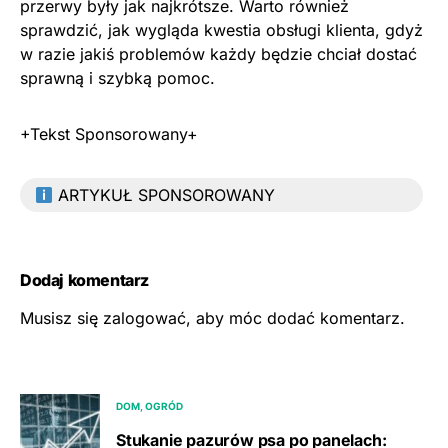
przerwy były jak najkrótsze. Warto również
sprawdzić, jak wygląda kwestia obsługi klienta, gdyż
w razie jakiś problemów każdy będzie chciał dostać
sprawną i szybką pomoc.
+Tekst Sponsorowany+
ARTYKUŁ SPONSOROWANY
Dodaj komentarz
Musisz się
zalogować
, aby móc dodać komentarz.
DOM, OGRÓD
Stukanie pazurów psa po panelach: