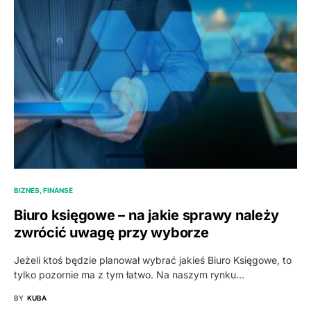
BIZNES, FINANSE
Biuro księgowe – na jakie sprawy należy
zwrócić uwagę przy wyborze
Jeżeli ktoś będzie planował wybrać jakieś Biuro Księgowe, to
tylko pozornie ma z tym łatwo. Na naszym rynku…
BY
KUBA