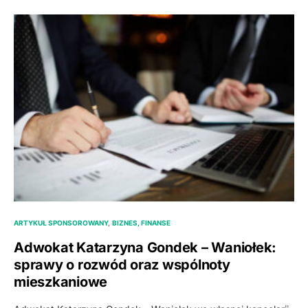
ARTYKUŁ SPONSOROWANY
BIZNES, FINANSE
Adwokat Katarzyna Gondek – Waniołek:
sprawy o rozwód oraz wspólnoty
mieszkaniowe