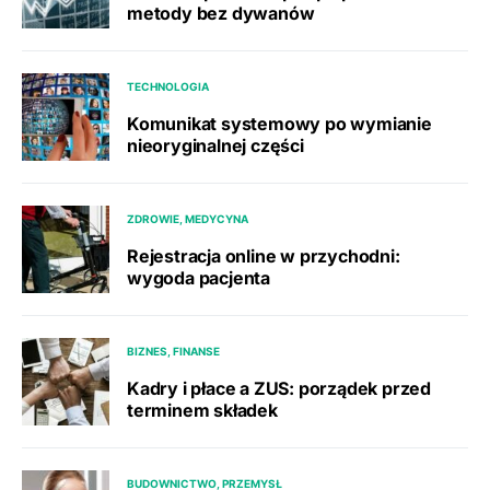
metody bez dywanów
TECHNOLOGIA
Komunikat systemowy po wymianie
nieoryginalnej części
ZDROWIE, MEDYCYNA
Rejestracja online w przychodni:
wygoda pacjenta
BIZNES, FINANSE
Kadry i płace a ZUS: porządek przed
terminem składek
BUDOWNICTWO, PRZEMYSŁ