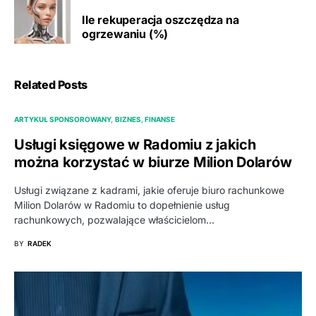
Ile rekuperacja oszczędza na
ogrzewaniu (%)
Related Posts
ARTYKUŁ SPONSOROWANY
BIZNES, FINANSE
Usługi księgowe w Radomiu z jakich
można korzystać w biurze Milion Dolarów
Usługi związane z kadrami, jakie oferuje biuro rachunkowe
Milion Dolarów w Radomiu to dopełnienie usług
rachunkowych, pozwalające właścicielom…
BY
RADEK